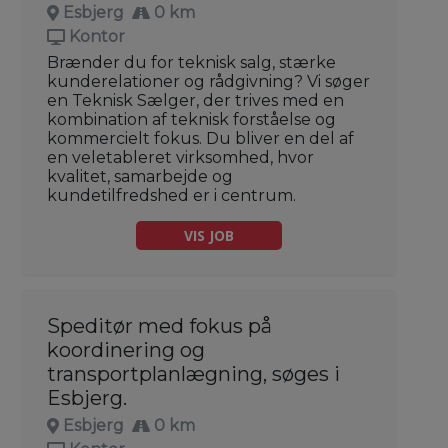
Esbjerg
0 km
Kontor
Brænder du for teknisk salg, stærke
kunderelationer og rådgivning? Vi søger
en Teknisk Sælger, der trives med en
kombination af teknisk forståelse og
kommercielt fokus. Du bliver en del af
en veletableret virksomhed, hvor
kvalitet, samarbejde og
kundetilfredshed er i centrum.
VIS JOB
Speditør med fokus på
koordinering og
transportplanlægning, søges i
Esbjerg.
Esbjerg
0 km