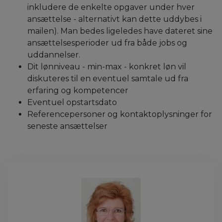
inkludere de enkelte opgaver under hver
ansættelse - alternativt kan dette uddybes i
mailen). Man bedes ligeledes have dateret sine
ansættelsesperioder ud fra både jobs og
uddannelser.
Dit lønniveau - min-max - konkret løn vil
diskuteres til en eventuel samtale ud fra
erfaring og kompetencer
Eventuel opstartsdato
Referencepersoner og kontaktoplysninger for
seneste ansættelser