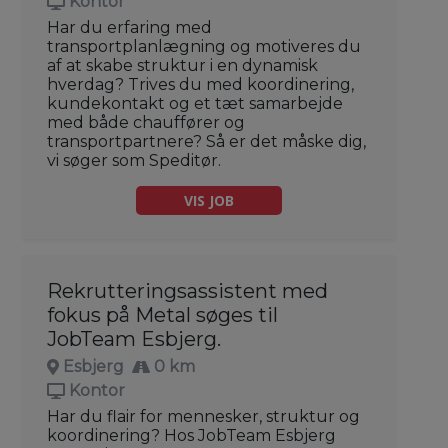
Kontor
Har du erfaring med
transportplanlægning og motiveres du
af at skabe struktur i en dynamisk
hverdag? Trives du med koordinering,
kundekontakt og et tæt samarbejde
med både chauffører og
transportpartnere? Så er det måske dig,
vi søger som Speditør.
VIS JOB
Rekrutteringsassistent med
fokus på Metal søges til
JobTeam Esbjerg.
Esbjerg
0 km
Kontor
Har du flair for mennesker, struktur og
koordinering? Hos JobTeam Esbjerg