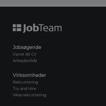
Jobsøgende
Opret dit CV
Arbejdsvilkår
Virksomheder
Rekruttering
Try and Hire
Vikarrekruttering