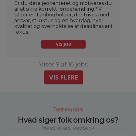
Er du detaljeorienteret og motiveres du
af at sikre korrekt lønbehandling? Vi
søger en Lønbogholder, der trives med
ansvar, struktur og en hverdag, hvor
kvalitet og overholdelse af deadlines er i
fokus.
VIS JOB
Viser 9 af 16 jobs
VIS FLERE
Testimonials
Hvad siger folk omkring os?
Vores vikars feedback