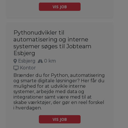
VIS JOB
Pythonudvikler til
automatisering og interne
systemer søges til Jobteam
Esbjerg
Esbjerg
0 km
Kontor
Brænder du for Python, automatisering
og smarte digitale løsninger? Her får du
mulighed for at udvikle interne
systemer, arbejde med data og
integrationer samt være med til at
skabe værktøjer, der gør en reel forskel
i hverdagen.
VIS JOB