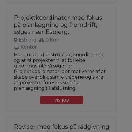
Projektkoordinator med fokus
på planlægning og fremdrift,
søges nær Esbjerg.
Esbjerg
0 km
Kontor
Har du sans for struktur, koordinering
og at få projekter til at forløbe
gnidningsfrit? Vi søger en
Projektkoordinator, der motiveres af at
skabe overblik, samle trådene og sikre,
at projekter føres sikkert fra
planlægning til afslutning.
VIS JOB
Revisor med fokus på rådgivning