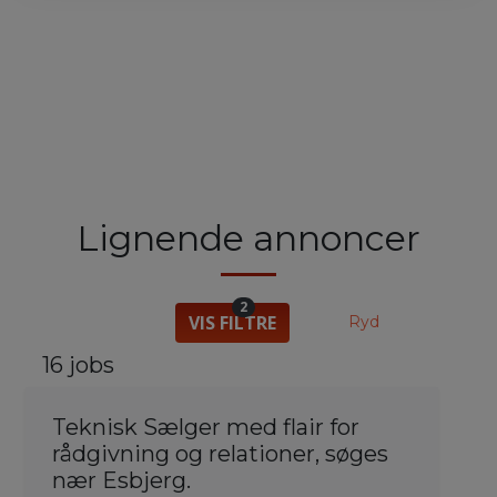
Lignende annoncer
2
VIS FILTRE
Ryd
16 jobs
Teknisk Sælger med flair for
rådgivning og relationer, søges
nær Esbjerg.