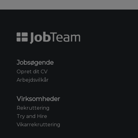
Jobsøgende
Opret dit CV
Arbejdsvilkår
Virksomheder
Rekruttering
Try and Hire
Vikarrekruttering