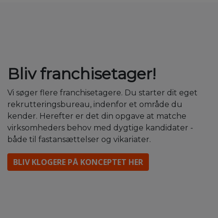
Bliv franchisetager!
Vi søger flere franchisetagere. Du starter dit eget
rekrutteringsbureau, indenfor et område du
kender. Herefter er det din opgave at matche
virksomheders behov med dygtige kandidater -
både til fastansættelser og vikariater.
BLIV KLOGERE PÅ KONCEPTET HER