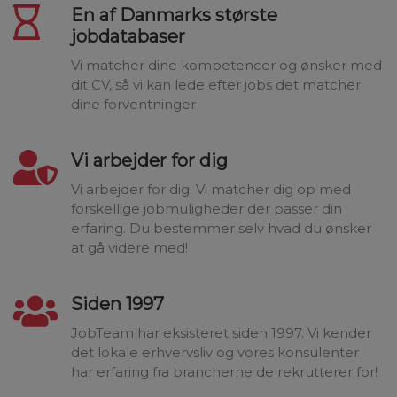
En af Danmarks største
jobdatabaser
Vi matcher dine kompetencer og ønsker med
dit CV, så vi kan lede efter jobs det matcher
dine forventninger
Vi arbejder for dig
Vi arbejder for dig. Vi matcher dig op med
forskellige jobmuligheder der passer din
erfaring. Du bestemmer selv hvad du ønsker
at gå videre med!
Siden 1997
JobTeam har eksisteret siden 1997. Vi kender
det lokale erhvervsliv og vores konsulenter
har erfaring fra brancherne de rekrutterer for!