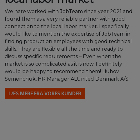
We hare worked with JobTeam since year 2021 and
found them as a very reliable partner with good
connection to the local labor market. I specifically
would like to mention the expertise of JobTeam in
finding production employees with good technical
skills. They are flexible all the time and ready to
discuss specific requirements – Even when the
market is so complicated as it is now. I definitely
would be happy to recommend them! Liubov
Semenchuk, HR Manager ALUnited Denmark A/S
LÆS MERE FRA VORES KUNDER