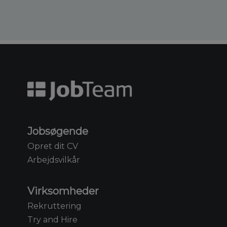
Jobsøgende
Opret dit CV
Arbejdsvilkår
Virksomheder
Rekruttering
Try and Hire