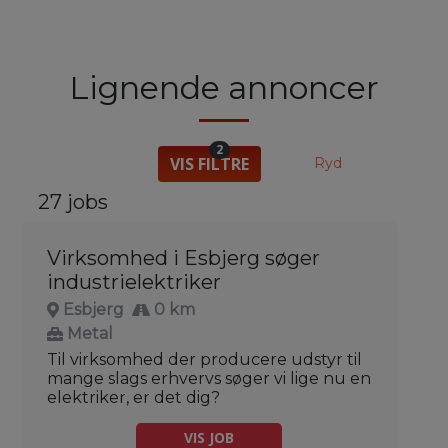
Lignende annoncer
2
VIS FILTRE
Ryd
27 jobs
Virksomhed i Esbjerg søger
industrielektriker
Esbjerg
0 km
Metal
Til virksomhed der producere udstyr til
mange slags erhvervs søger vi lige nu en
elektriker, er det dig?
VIS JOB