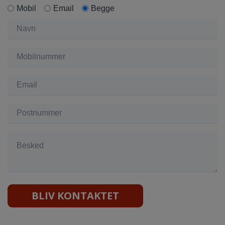
Mobil
Email
Begge
BLIV KONTAKTET