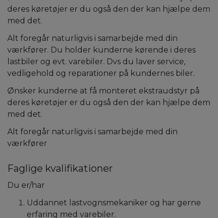
deres køretøjer er du også den der kan hjælpe dem
med det.
Alt foregår naturligvis i samarbejde med din
værkfører. Du holder kunderne kørende i deres
lastbiler og evt. varebiler. Dvs du laver service,
vedligehold og reparationer på kundernes biler.
Ønsker kunderne at få monteret ekstraudstyr på
deres køretøjer er du også den der kan hjælpe dem
med det.
Alt foregår naturligvis i samarbejde med din
værkfører
Faglige kvalifikationer
Du er/har
Uddannet lastvognsmekaniker og har gerne
erfaring med varebiler.