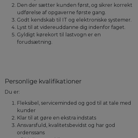
Den der sætter kunden først, og sikrer korrekt
udførelse af opgaverne første gang.
Godt kendskab til IT og elektroniske systemer.
Lyst til at videreuddanne dig indenfor faget.
Gyldigt kørekort til lastvogn er en
forudsætning.
Personlige kvalifikationer
Du er:
Fleksibel, serviceminded og god til at tale med
kunder
Klar til at gøre en ekstra indstats
Ansvarsfuld, kvalitetsbevidst og har god
ordenssans