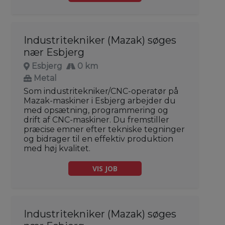
Industritekniker (Mazak) søges
nær Esbjerg
Esbjerg
0 km
Metal
Som industritekniker/CNC-operatør på
Mazak-maskiner i Esbjerg arbejder du
med opsætning, programmering og
drift af CNC-maskiner. Du fremstiller
præcise emner efter tekniske tegninger
og bidrager til en effektiv produktion
med høj kvalitet.
VIS JOB
Industritekniker (Mazak) søges