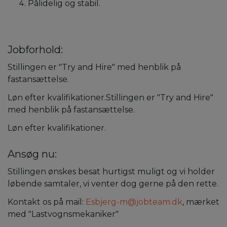
Pålidelig og stabil.
Jobforhold:
Stillingen er "Try and Hire" med henblik på
fastansættelse.
Løn efter kvalifikationer.Stillingen er "Try and Hire"
med henblik på fastansættelse.
Løn efter kvalifikationer.
Ansøg nu:
Stillingen ønskes besat hurtigst muligt og vi holder
løbende samtaler, vi venter dog gerne på den rette.
Kontakt os på mail:
Esbjerg-m@jobteam.dk
, mærket
med "Lastvognsmekaniker"