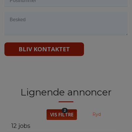
BLIV KONTAKTET
Lignende annoncer
2
VIS FILTRE
Ryd
12 jobs