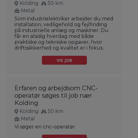
Kolding
50 km
Metal
Som industrielektriker arbejder du med
installation, vedligehold og fejlfinding
på industrielle anlæg og maskiner. Du
får en alsidig hverdag med både
praktiske og tekniske opgaver, hvor
driftssikkerhed og kvalitet er i fokus.
VIS JOB
Erfaren og arbejdsom CNC-
operatør søges til job nær
Kolding
Kolding
50 km
Metal
Vi søger en cnc-operatør