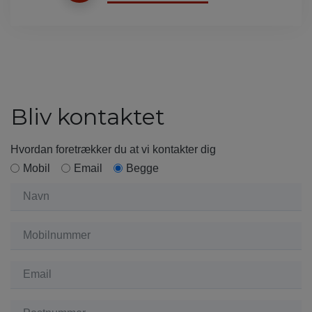
Bliv kontaktet
Hvordan foretrækker du at vi kontakter dig
Mobil
Email
Begge