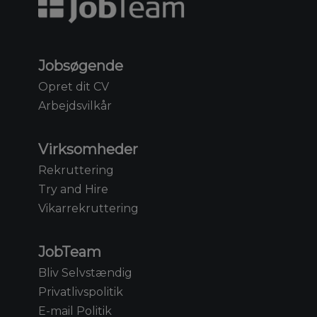
Jobsøgende
Opret dit CV
Arbejdsvilkår
Virksomheder
Rekruttering
Try and Hire
Vikarrekruttering
JobTeam
Bliv Selvstændig
Privatlivspolitik
E-mail Politik