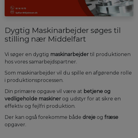
Dygtig Maskinarbejder søges til
stilling nær Middelfart
Vi søger en dygtig
maskinarbejder
til produktionen
hos vores samarbejdspartner.
Som maskinarbejder vil du spille en afgørende rolle
i produktionsprocessen.
Din primære opgave vil være at
betjene og
vedligeholde maskiner
og udstyr for at sikre en
effektiv og fejlfri produktion.
Der kan også forekomme både
dreje
og
fræse
opgaver.