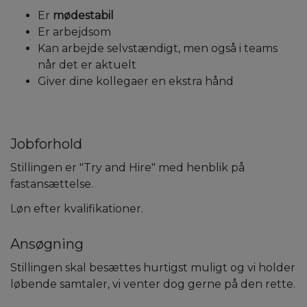
Er
mødestabil
Er arbejdsom
Kan arbejde selvstændigt, men også i teams
når det er aktuelt
Giver dine kollegaer en ekstra hånd
Jobforhold
Stillingen er "Try and Hire" med henblik på
fastansættelse.
Løn efter kvalifikationer.
Ansøgning
Stillingen skal besættes hurtigst muligt og vi holder
løbende samtaler, vi venter dog gerne på den rette.