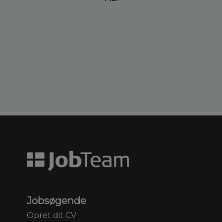
Jobsøgende
Opret dit CV