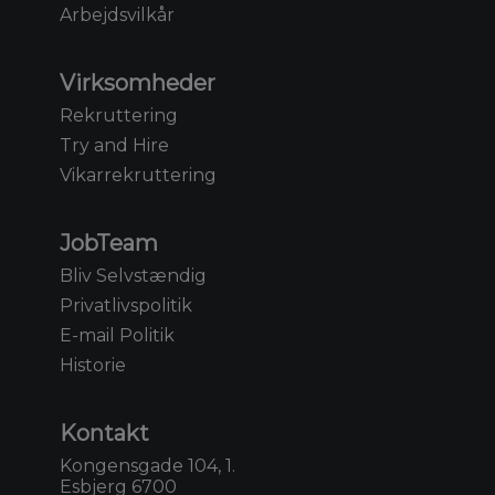
Arbejdsvilkår
Virksomheder
Rekruttering
Try and Hire
Vikarrekruttering
JobTeam
Bliv Selvstændig
Privatlivspolitik
E-mail Politik
Historie
Kontakt
Kongensgade 104, 1.
Esbjerg 6700