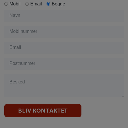
Mobil
Email
Begge
BLIV KONTAKTET