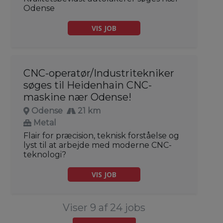
Odense
VIS JOB
CNC-operatør/Industritekniker
søges til Heidenhain CNC-
maskine nær Odense!
Odense
21 km
Metal
Flair for præcision, teknisk forståelse og
lyst til at arbejde med moderne CNC-
teknologi?
VIS JOB
Viser 9 af 24 jobs