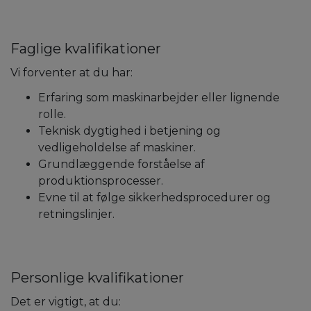
Faglige kvalifikationer
Vi forventer at du har:
Erfaring som maskinarbejder eller lignende
rolle.
Teknisk dygtighed i betjening og
vedligeholdelse af maskiner.
Grundlæggende forståelse af
produktionsprocesser.
Evne til at følge sikkerhedsprocedurer og
retningslinjer.
Personlige kvalifikationer
Det er vigtigt, at du: