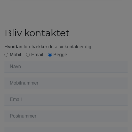
Bliv kontaktet
Hvordan foretrækker du at vi kontakter dig
Mobil
Email
Begge