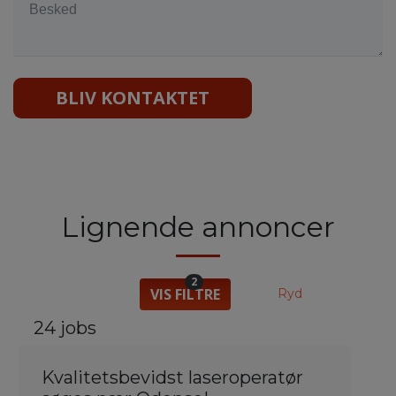
BLIV KONTAKTET
Lignende annoncer
2
VIS FILTRE
Ryd
24 jobs
Kvalitetsbevidst laseroperatør