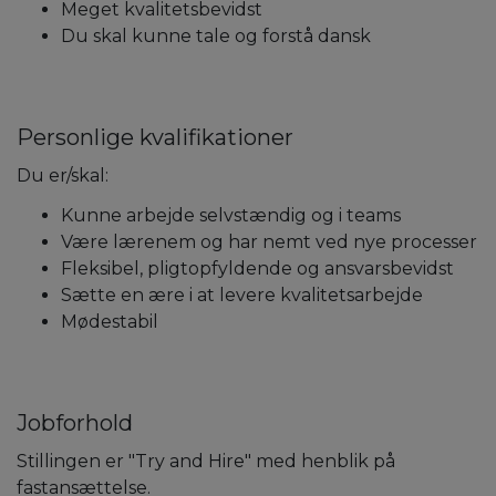
Meget kvalitetsbevidst
Du skal kunne tale og forstå dansk
Personlige kvalifikationer
Du er/skal:
Kunne arbejde selvstændig og i teams
Være lærenem og har nemt ved nye processer
Fleksibel, pligtopfyldende og ansvarsbevidst
Sætte en ære i at levere kvalitetsarbejde
Mødestabil
Jobforhold
Stillingen er "Try and Hire" med henblik på
fastansættelse.