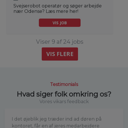
Svejserobot operatør og søger arbejde
nær Odense? Læs mere her!
VIS JOB
Viser 9 af 24 jobs
VIS FLERE
Testimonials
Hvad siger folk omkring os?
Vores vikars feedback
I det øjeblik jeg træder ind ad døren på
kontoret, får en af jeres medarbejdere