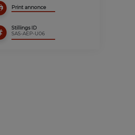
Print annonce
Stillings ID
SAS-AEP-U06