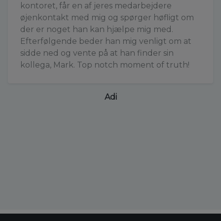
kontoret, får en af jeres medarbejdere
øjenkontakt med mig og spørger høfligt om
der er noget han kan hjælpe mig med.
Efterfølgende beder han mig venligt om at
sidde ned og vente på at han finder sin
kollega, Mark. Top notch moment of truth!
Adi