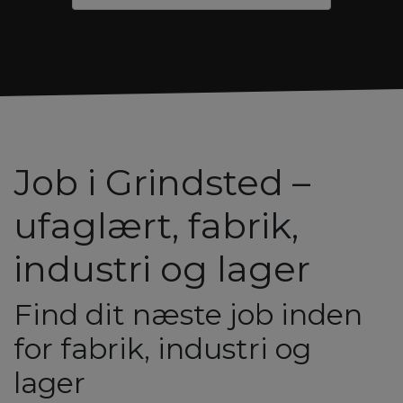
Job i Grindsted –
ufaglært, fabrik,
industri og lager
Find dit næste job inden
for fabrik, industri og
lager