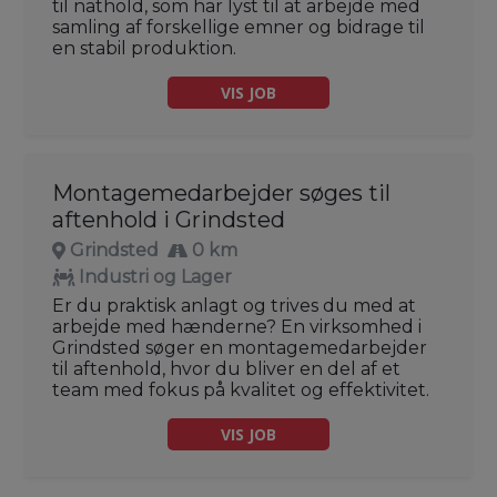
til nathold, som har lyst til at arbejde med
samling af forskellige emner og bidrage til
en stabil produktion.
VIS JOB
Montagemedarbejder søges til
aftenhold i Grindsted
Grindsted
0 km
Industri og Lager
Er du praktisk anlagt og trives du med at
arbejde med hænderne? En virksomhed i
Grindsted søger en montagemedarbejder
til aftenhold, hvor du bliver en del af et
team med fokus på kvalitet og effektivitet.
VIS JOB