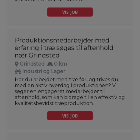
VIS JOB
Produktionsmedarbejder med
erfaring i træ søges til aftenhold
nær Grindsted
Grindsted
0 km
Industri og Lager
Har du arbejdet med træ før, og trives du
med en aktiv hverdag i produktionen? Vi
søger en engageret medarbejder til
aftenhold, som kan bidrage til en effektiv og
kvalitetsbevidst træproduktion.
VIS JOB