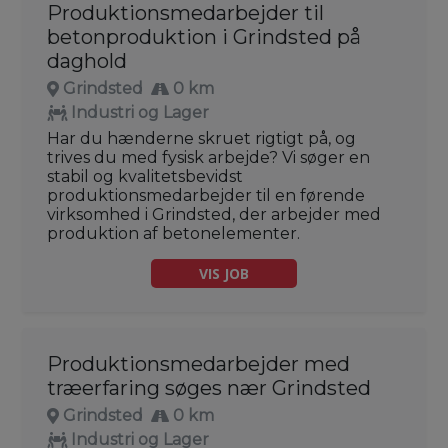
Produktionsmedarbejder til
betonproduktion i Grindsted på
daghold
Grindsted
0 km
Industri og Lager
Har du hænderne skruet rigtigt på, og
trives du med fysisk arbejde? Vi søger en
stabil og kvalitetsbevidst
produktionsmedarbejder til en førende
virksomhed i Grindsted, der arbejder med
produktion af betonelementer.
VIS JOB
Produktionsmedarbejder med
træerfaring søges nær Grindsted
Grindsted
0 km
Industri og Lager