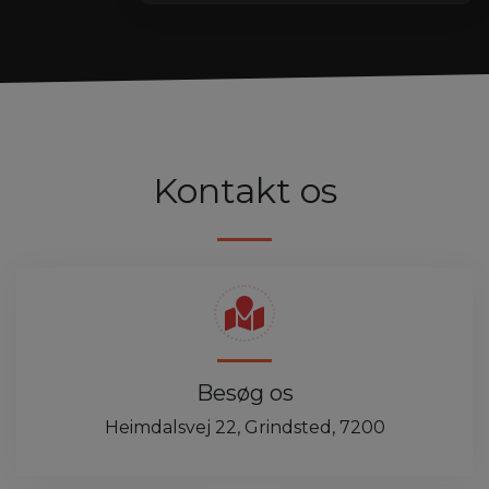
Kontakt os
Besøg os
Heimdalsvej 22, Grindsted, 7200