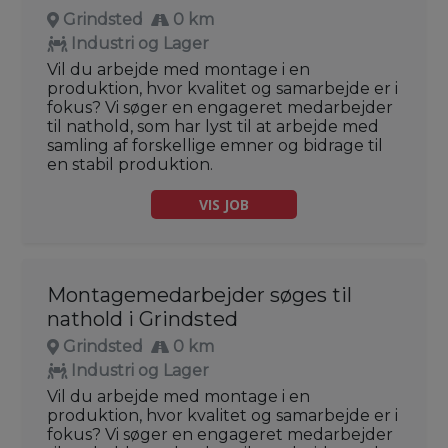
Grindsted
0 km
Industri og Lager
Vil du arbejde med montage i en
produktion, hvor kvalitet og samarbejde er i
fokus? Vi søger en engageret medarbejder
til nathold, som har lyst til at arbejde med
samling af forskellige emner og bidrage til
en stabil produktion.
VIS JOB
Montagemedarbejder søges til
nathold i Grindsted
Grindsted
0 km
Industri og Lager
Vil du arbejde med montage i en
produktion, hvor kvalitet og samarbejde er i
fokus? Vi søger en engageret medarbejder