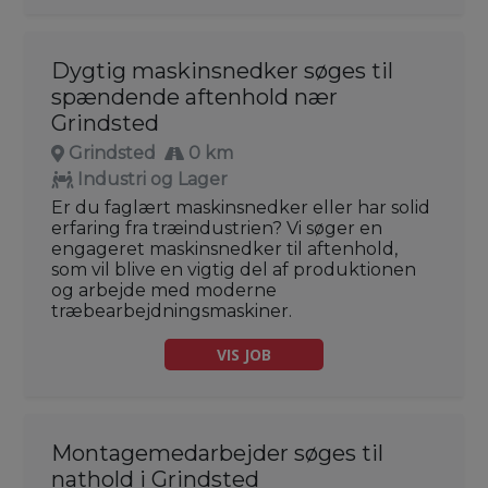
Dygtig maskinsnedker søges til
spændende aftenhold nær
Grindsted
Grindsted
0 km
Industri og Lager
Er du faglært maskinsnedker eller har solid
erfaring fra træindustrien? Vi søger en
engageret maskinsnedker til aftenhold,
som vil blive en vigtig del af produktionen
og arbejde med moderne
træbearbejdningsmaskiner.
VIS JOB
Montagemedarbejder søges til
nathold i Grindsted