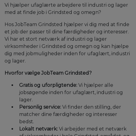
Vi hjælper ufaglærte arbejdere til industri og lager
med at finde job i Grindsted og omegn?
Hos JobTeam Grindsted hjælper vi dig med at finde
et job der passer til dine færdigheder og interesser.
Vi har et stort netværk af industri og lager
virksomheder i Grindsted og omegn og kan hjælpe
dig med jobmuligheder inden for ufaglært, industri
og lager.
Hvorfor vælge JobTeam Grindsted?
Gratis og uforpligtende:
Vi hjælper alle
jobsøgende inden for ufaglært, industri og
lager.
Personlig service:
Vi finder den stilling, der
matcher dine færdigheder og interesser
bedst.
Lokalt netværk:
Vi arbejder med et netværk