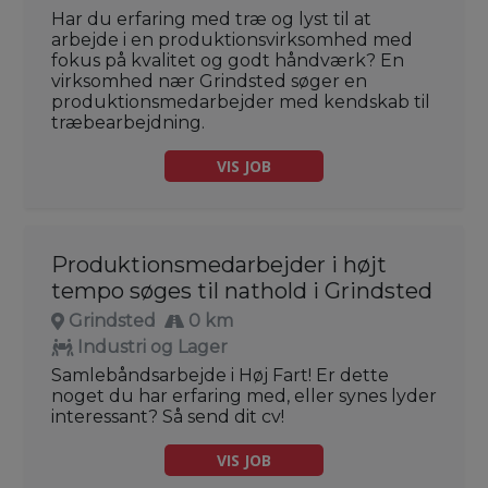
Har du erfaring med træ og lyst til at
arbejde i en produktionsvirksomhed med
fokus på kvalitet og godt håndværk? En
virksomhed nær Grindsted søger en
produktionsmedarbejder med kendskab til
træbearbejdning.
VIS JOB
Produktionsmedarbejder i højt
tempo søges til nathold i Grindsted
Grindsted
0 km
Industri og Lager
Samlebåndsarbejde i Høj Fart! Er dette
noget du har erfaring med, eller synes lyder
interessant? Så send dit cv!
VIS JOB