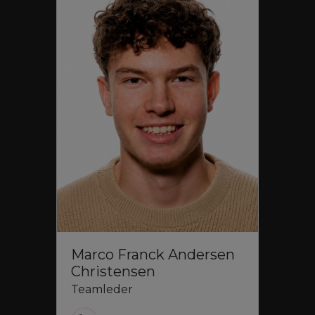
Marco Franck Andersen
Christensen
Teamleder