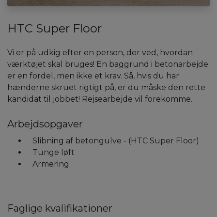
HTC Super Floor
Vi er på udkig efter en person, der ved, hvordan
værktøjet skal bruges! En baggrund i betonarbejde
er en fordel, men ikke et krav. Så, hvis du har
hænderne skruet rigtigt på, er du måske den rette
kandidat til jobbet! Rejsearbejde vil forekomme.
Arbejdsopgaver
Slibning af betongulve - (HTC Super Floor)
Tunge løft
Armering
Faglige kvalifikationer