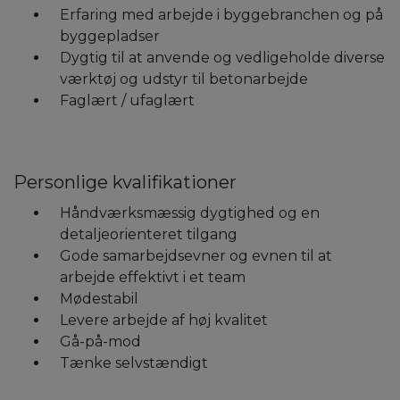
Erfaring med arbejde i byggebranchen og på
byggepladser
Dygtig til at anvende og vedligeholde diverse
værktøj og udstyr til betonarbejde
Faglært / ufaglært
Personlige kvalifikationer
Håndværksmæssig dygtighed og en
detaljeorienteret tilgang
Gode samarbejdsevner og evnen til at
arbejde effektivt i et team
Mødestabil
Levere arbejde af høj kvalitet
Gå-på-mod
Tænke selvstændigt