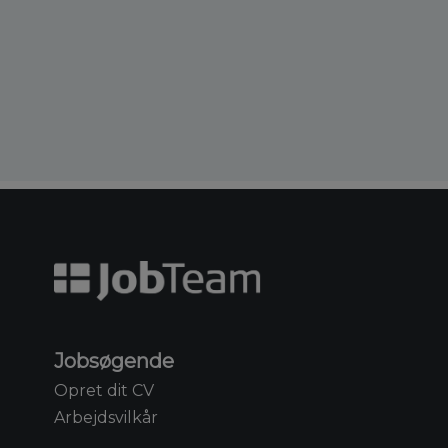
Jobsøgende
Opret dit CV
Arbejdsvilkår