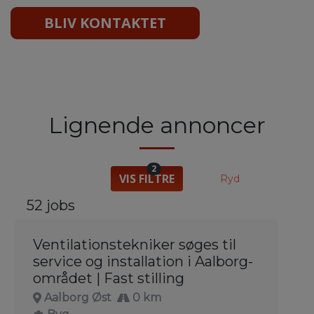
BLIV KONTAKTET
Lignende annoncer
2
VIS FILTRE
Ryd
52 jobs
Ventilationstekniker søges til
service og installation i Aalborg-
området | Fast stilling
Aalborg Øst
0 km