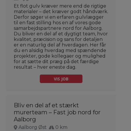
Et flot gulv kræver mere end de rigtige
materialer – det kræver godt håndværk.
Derfor søger vi en erfaren gulvlægger
til en fast stilling hos en af vores gode
samarbejdspartnere nord for Aalborg.
Du bliver en del af et dygtigt team, hvor
kvalitet, præcision og sans for detaljen
er en naturlig del af hverdagen. Her får
du en alsidig hverdag med spændende
projekter, gode kollegaer og mulighed
for at sætte dit præg på det færdige
resultat – hver eneste dag.
VIS JOB
Bliv en del af et stærkt
murerteam – Fast job nord for
Aalborg
Aalborg Øst
0 km