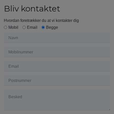
Bliv kontaktet
Hvordan foretrækker du at vi kontakter dig
Mobil
Email
Begge