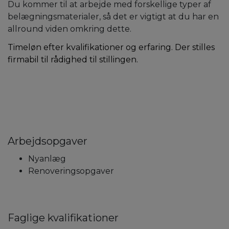
Du kommer til at arbejde med forskellige typer af
belægningsmaterialer, så det er vigtigt at du har en
allround viden omkring dette.
Timeløn efter kvalifikationer og erfaring. Der stilles
firmabil til rådighed til stillingen.
Arbejdsopgaver
Nyanlæg
Renoveringsopgaver
Faglige kvalifikationer