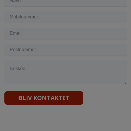
BLIV KONTAKTET