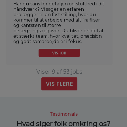
Har du sans for detaljen og stolthed i dit
håndværk? Vi søger en erfaren
brolægger til en fast stilling, hvor du
kommer til at arbejde med alt fra fliser
og kantsten til større
belægningsopgaver. Du bliver en del af
et stærkt team, hvor kvalitet, præcision
og godt samarbejde er i fokus.
VIS JOB
Viser 9 af 53 jobs
VIS FLERE
Testimonials
Hvad siger folk omkring os?