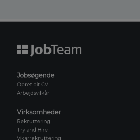
Jobsøgende
Opret dit CV
Arbejdsvilkår
Virksomheder
Rekruttering
Try and Hire
Vikarrekruttering