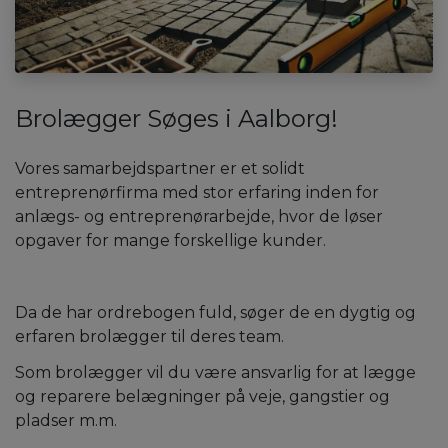
Brolægger Søges i Aalborg!
Vores samarbejdspartner er et solidt
entreprenørfirma med stor erfaring inden for
anlægs- og entreprenørarbejde, hvor de løser
opgaver for mange forskellige kunder.
Da de har ordrebogen fuld, søger de en dygtig og
erfaren brolægger til deres team.
Som brolægger vil du være ansvarlig for at lægge
og reparere belægninger på veje, gangstier og
pladser m.m.