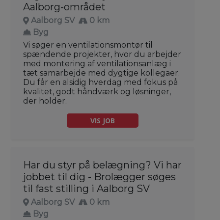
Aalborg-området
Aalborg SV
0 km
Byg
Vi søger en ventilationsmontør til
spændende projekter, hvor du arbejder
med montering af ventilationsanlæg i
tæt samarbejde med dygtige kollegaer.
Du får en alsidig hverdag med fokus på
kvalitet, godt håndværk og løsninger,
der holder.
VIS JOB
Har du styr på belægning? Vi har
jobbet til dig - Brolægger søges
til fast stilling i Aalborg SV
Aalborg SV
0 km
Byg