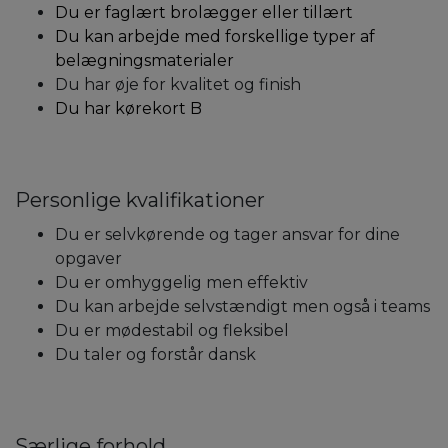
Du er faglært brolægger eller tillært
Du kan arbejde med forskellige typer af
belægningsmaterialer
Du har øje for kvalitet og finish
Du har kørekort B
Personlige kvalifikationer
Du er selvkørende og tager ansvar for dine
opgaver
Du er omhyggelig men effektiv
Du kan arbejde selvstændigt men også i teams
Du er mødestabil og fleksibel
Du taler og forstår dansk
Særlige forhold