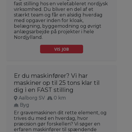
fast stilling hos en veletableret nordjysk
virksomhed. Du bliver en del af et
stærkt team og får en alsidig hverdag
med opgaver inden for kloak,
belægning, byggemodning og øvrigt
anlægsarbejde på projekter i hele
Nordjylland.
VIS JOB
Er du maskinfører? Vi har
maskiner op til 25 tons klar til
dig i en FAST stilling
Aalborg SV
0 km
Byg
Er gravemaskinen dit rette element, og
trives du med en hverdag, hvor
præcision gør forskellen? Vi søger en
erfaren maskinfører til spændende