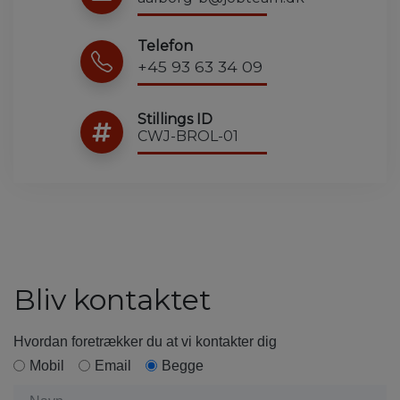
Telefon
+45 93 63 34 09
Stillings ID
CWJ-BROL-01
Bliv kontaktet
Hvordan foretrækker du at vi kontakter dig
Mobil
Email
Begge