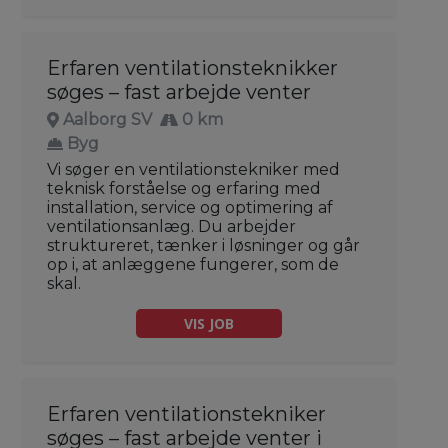
Erfaren ventilationsteknikker
søges – fast arbejde venter
Aalborg SV
0 km
Byg
Vi søger en ventilationstekniker med
teknisk forståelse og erfaring med
installation, service og optimering af
ventilationsanlæg. Du arbejder
struktureret, tænker i løsninger og går
op i, at anlæggene fungerer, som de
skal.
VIS JOB
Erfaren ventilationstekniker
søges – fast arbejde venter i