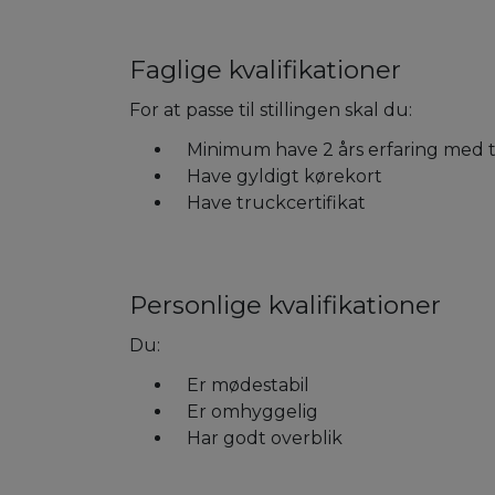
Faglige kvalifikationer
For at passe til stillingen skal du:
Minimum have 2 års erfaring med 
Have gyldigt kørekort
Have truckcertifikat
Personlige kvalifikationer
Du:
Er mødestabil
Er omhyggelig
Har godt overblik