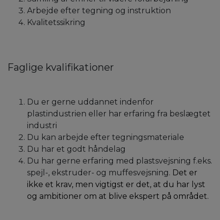
Arbejde efter tegning og instruktion
Kvalitetssikring
Faglige kvalifikationer
Du er gerne uddannet indenfor
plastindustrien eller har erfaring fra beslægtet
industri
Du kan arbejde efter tegningsmateriale
Du har et godt håndelag
Du har gerne erfaring med plastsvejsning f.eks.
spejl-, ekstruder- og muffesvejsning.
Det er
ikke et krav, men vigtigst er det, at du har lyst
og ambitioner om at blive ekspert på området.