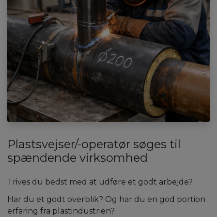
Plastsvejser/-operatør søges til
spændende virksomhed
Trives du bedst med at udføre et godt arbejde?
Har du et godt overblik? Og har du en god portion
erfaring fra plastindustrien?