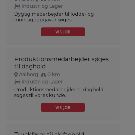
Industri og Lager
Dygtig medarbejder til lodde- og
montageopgaver søges
VIS JOB
Produktionsmedarbejder søges
til daghold
Aalborg
0 km
Industri og Lager
Produktionsmedarbejder til daghold
søges til vores kunde.
VIS JOB
Truckfører til skiftehold