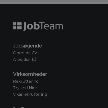
Jobsøgende
Opret dit CV
Arbejdsvilkår
Virksomheder
Rekruttering
Try and Hire
Vikarrekruttering