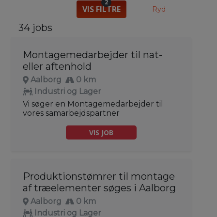
2
VIS FILTRE
Ryd
34 jobs
Montagemedarbejder til nat-
eller aftenhold
Aalborg
0 km
Industri og Lager
Vi søger en Montagemedarbejder til
vores samarbejdspartner
VIS JOB
Produktionstømrer til montage
af træelementer søges i Aalborg
Aalborg
0 km
Industri og Lager