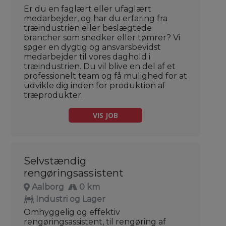
Er du en faglært eller ufaglært
medarbejder, og har du erfaring fra
træindustrien eller beslægtede
brancher som snedker eller tømrer? Vi
søger en dygtig og ansvarsbevidst
medarbejder til vores daghold i
træindustrien. Du vil blive en del af et
professionelt team og få mulighed for at
udvikle dig inden for produktion af
træprodukter.
VIS JOB
Selvstændig
rengøringsassistent
Aalborg
0 km
Industri og Lager
Omhyggelig og effektiv
rengøringsassistent, til rengøring af