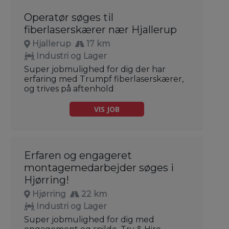
Operatør søges til
fiberlaserskærer nær Hjallerup
Hjallerup
17 km
Industri og Lager
Super jobmulighed for dig der har
erfaring med Trumpf fiberlaserskærer,
og trives på aftenhold
VIS JOB
Erfaren og engageret
montagemedarbejder søges i
Hjørring!
Hjørring
22 km
Industri og Lager
Super jobmulighed for dig med