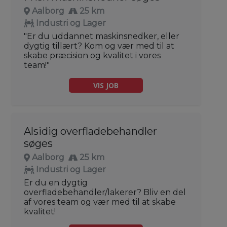
Aalborg
25 km
Industri og Lager
"Er du uddannet maskinsnedker, eller
dygtig tillært? Kom og vær med til at
skabe præcision og kvalitet i vores
team!"
VIS JOB
Alsidig overfladebehandler
søges
Aalborg
25 km
Industri og Lager
Er du en dygtig
overfladebehandler/lakerer? Bliv en del
af vores team og vær med til at skabe
kvalitet!