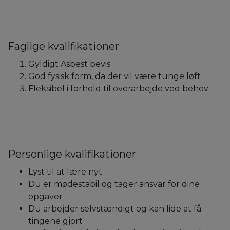
Faglige kvalifikationer
Gyldigt Asbest bevis
God fysisk form, da der vil være tunge løft
Fleksibel i forhold til overarbejde ved behov
Personlige kvalifikationer
Lyst til at lære nyt
Du er mødestabil og tager ansvar for dine
opgaver
Du arbejder selvstændigt og kan lide at få
tingene gjort