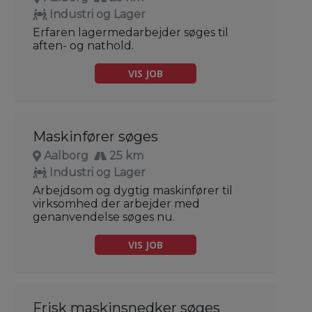
Industri og Lager
Erfaren lagermedarbejder søges til
aften- og nathold.
VIS JOB
Maskinfører søges
Aalborg
25 km
Industri og Lager
Arbejdsom og dygtig maskinfører til
virksomhed der arbejder med
genanvendelse søges nu.
VIS JOB
Frisk maskinsnedker søges