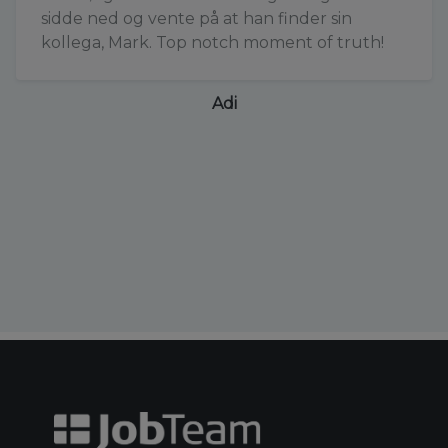
sidde ned og vente på at han finder sin
kollega, Mark. Top notch moment of truth!
Adi