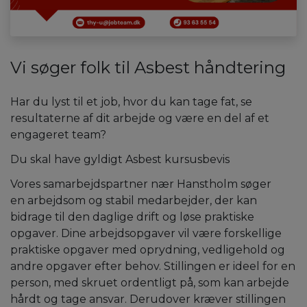
Vi søger folk til Asbest håndtering
Har du lyst til et job, hvor du kan tage fat, se
resultaterne af dit arbejde og være en del af et
engageret team?
Du skal have gyldigt Asbest kursusbevis
Vores samarbejdspartner nær Hanstholm søger
en arbejdsom og stabil medarbejder, der kan
bidrage til den daglige drift og løse praktiske
opgaver. Dine arbejdsopgaver vil være forskellige
praktiske opgaver med oprydning, vedligehold og
andre opgaver efter behov. Stillingen er ideel for en
person, med skruet ordentligt på, som kan arbejde
hårdt og tage ansvar. Derudover kræver stillingen