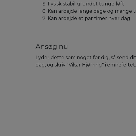
Fysisk stabil grundet tunge løft
Kan arbejde lange dage og mange t
Kan arbejde et par timer hver dag
Ansøg nu
Lyder dette som noget for dig, så send dit
dag, og skriv "Vikar Hjørring" i emnefeltet.