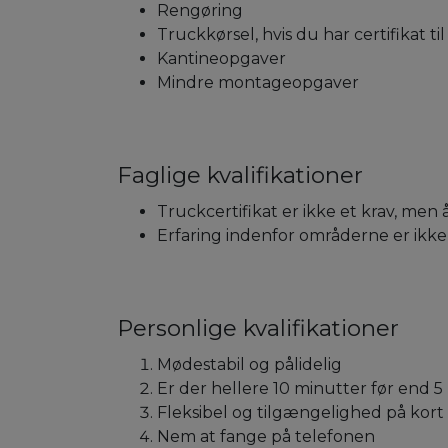
Rengøring
Truckkørsel, hvis du har certifikat til
Kantineopgaver
Mindre montageopgaver
Faglige kvalifikationer
Truckcertifikat er ikke et krav, me
Erfaring indenfor områderne er ikke
Personlige kvalifikationer
Mødestabil og pålidelig
Er der hellere 10 minutter før end 5
Fleksibel og tilgængelighed på kort 
Nem at fange på telefonen