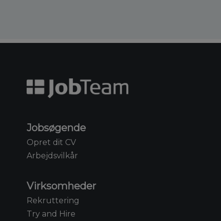
Jobsøgende
Opret dit CV
Arbejdsvilkår
Virksomheder
Rekruttering
Try and Hire