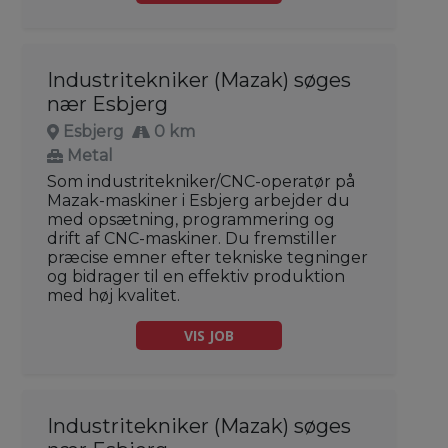
Industritekniker (Mazak) søges
nær Esbjerg
Esbjerg
0 km
Metal
Som industritekniker/CNC-operatør på
Mazak-maskiner i Esbjerg arbejder du
med opsætning, programmering og
drift af CNC-maskiner. Du fremstiller
præcise emner efter tekniske tegninger
og bidrager til en effektiv produktion
med høj kvalitet.
VIS JOB
Industritekniker (Mazak) søges