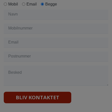
Mobil
Email
Begge
BLIV KONTAKTET