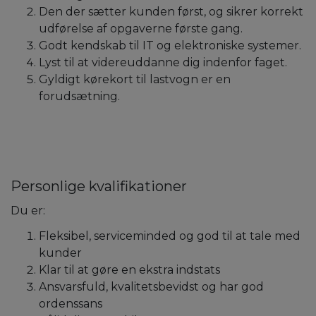
Den der sætter kunden først, og sikrer korrekt
udførelse af opgaverne første gang.
Godt kendskab til IT og elektroniske systemer.
Lyst til at videreuddanne dig indenfor faget.
Gyldigt kørekort til lastvogn er en
forudsætning.
Personlige kvalifikationer
Du er:
Fleksibel, serviceminded og god til at tale med
kunder
Klar til at gøre en ekstra indstats
Ansvarsfuld, kvalitetsbevidst og har god
ordenssans