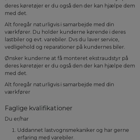
deres køretøjer er du også den der kan hjælpe dem
med det.
Alt foregår naturligvis i samarbejde med din
værkfører. Du holder kunderne kørende i deres
lastbiler og evt. varebiler. Dvs du laver service,
vedligehold og reparationer på kundernes biler.
Ønsker kunderne at få monteret ekstraudstyr på
deres køretøjer er du også den der kan hjælpe dem
med det.
Alt foregår naturligvis i samarbejde med din
værkfører
Faglige kvalifikationer
Du er/har
Uddannet lastvognsmekaniker og har gerne
erfaring med varebiler.