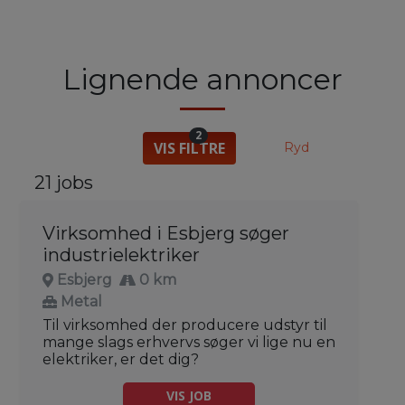
Lignende annoncer
2
VIS FILTRE
Ryd
21 jobs
Virksomhed i Esbjerg søger
industrielektriker
Esbjerg
0 km
Metal
Til virksomhed der producere udstyr til
mange slags erhvervs søger vi lige nu en
elektriker, er det dig?
VIS JOB