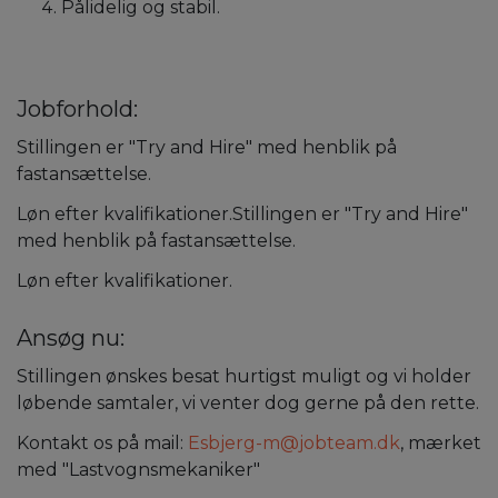
Pålidelig og stabil.
Jobforhold:
Stillingen er "Try and Hire" med henblik på
fastansættelse.
Løn efter kvalifikationer.Stillingen er "Try and Hire"
med henblik på fastansættelse.
Løn efter kvalifikationer.
Ansøg nu:
Stillingen ønskes besat hurtigst muligt og vi holder
løbende samtaler, vi venter dog gerne på den rette.
Kontakt os på mail:
Esbjerg-m@jobteam.dk
, mærket
med "Lastvognsmekaniker"