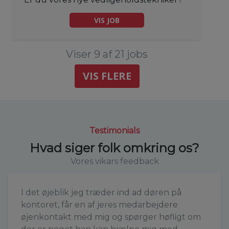
VIS JOB
Viser 9 af 21 jobs
VIS FLERE
Testimonials
Hvad siger folk omkring os?
Vores vikars feedback
I det øjeblik jeg træder ind ad døren på
kontoret, får en af jeres medarbejdere
øjenkontakt med mig og spørger høfligt om