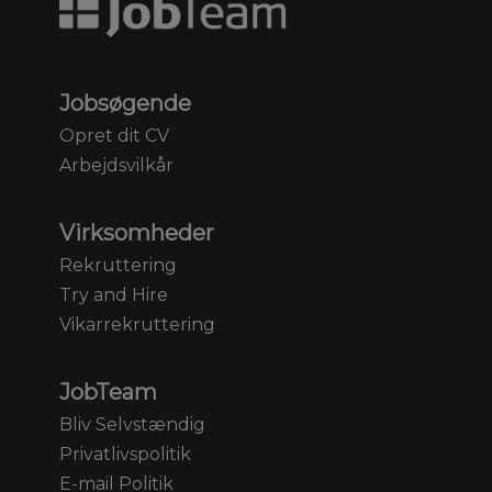
Jobsøgende
Opret dit CV
Arbejdsvilkår
Virksomheder
Rekruttering
Try and Hire
Vikarrekruttering
JobTeam
Bliv Selvstændig
Privatlivspolitik
E-mail Politik