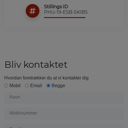
Stillings ID
PHU-19-ESB-SKIBS
Bliv kontaktet
Hvordan foretrækker du at vi kontakter dig
Mobil
Email
Begge