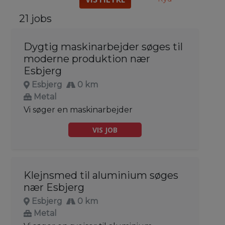
21 jobs
Dygtig maskinarbejder søges til
moderne produktion nær
Esbjerg
Esbjerg
0 km
Metal
Vi søger en maskinarbejder
VIS JOB
Klejnsmed til aluminium søges
nær Esbjerg
Esbjerg
0 km
Metal