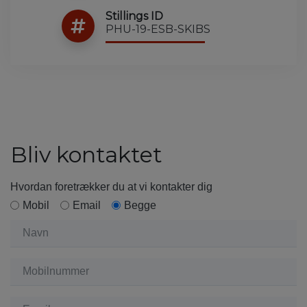
Stillings ID
PHU-19-ESB-SKIBS
Bliv kontaktet
Hvordan foretrækker du at vi kontakter dig
Mobil
Email
Begge