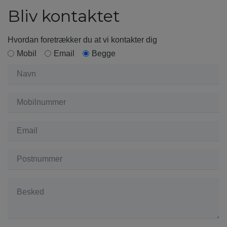
Bliv kontaktet
Hvordan foretrækker du at vi kontakter dig
Mobil
Email
Begge