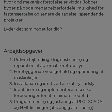
hvor god mekanisk forståelse er vigtigt. Jobbet
byder på gode medarbejderfordele, mulighed for
fastansættelse og senere deltagelse i spændende
projekter.
Lyder det som noget for dig?
Arbejdsopgaver
Udføre fejlfinding, diagnosticering og
reparation af automatiseret udstyr
Forebyggende vedligehold og optimering af
maskinlinjer
Installation og idriftsættelse af nyt udstyr
Identificere og implementere tekniske
forbedringer for at minimere nedetid
Programmering og justering af PLC-, SCADA-
og HMI-løsninger (afhængig af erfaring)