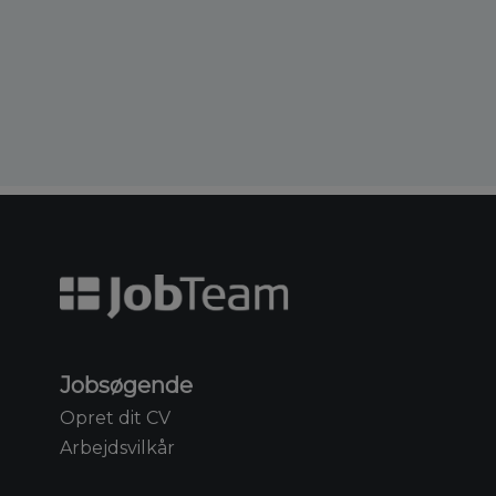
Jobsøgende
Opret dit CV
Arbejdsvilkår