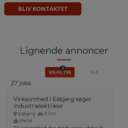
BLIV KONTAKTET
Lignende annoncer
2
VIS FILTRE
Ryd
27 jobs
Virksomhed i Esbjerg søger
industrielektriker
Esbjerg
0 km
Metal