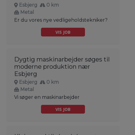
Esbjerg
0 km
Metal
Er du vores nye vedligeholdstekniker?
VIS JOB
Dygtig maskinarbejder søges til
moderne produktion nær
Esbjerg
Esbjerg
0 km
Metal
Vi søger en maskinarbejder
VIS JOB