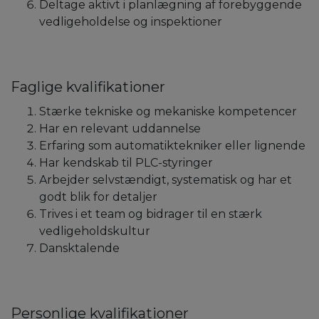
Deltage aktivt i planlægning af forebyggende
vedligeholdelse og inspektioner
Faglige kvalifikationer
Stærke tekniske og mekaniske kompetencer
Har en relevant uddannelse
Erfaring som automatiktekniker eller lignende
Har kendskab til PLC-styringer
Arbejder selvstændigt, systematisk og har et
godt blik for detaljer
Trives i et team og bidrager til en stærk
vedligeholdskultur
Dansktalende
Personlige kvalifikationer