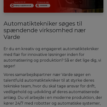
Automatiktekniker søges til
spændende virksomhed nær
Varde
Er du en kreativ og engageret automatiktekniker
med flair for innovative løsninger inden for
automatisering og produktion? Så er det lige dig, vi
søger!
Vores samarbejdspartner nær Varde søger en
talentfuld automatiktekniker til at styrke deres
tekniske team, hvor du skal tage ansvar for drift,
vedligehold og udvikling af deres automatiserede
anlæg. Du vil arbejde i en moderne produktion, der
kører 24/7 med robotter og automatiske systemer,