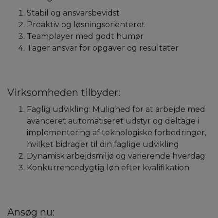
Stabil og ansvarsbevidst
Proaktiv og løsningsorienteret
Teamplayer med godt humør
Tager ansvar for opgaver og resultater
Virksomheden tilbyder:
Faglig udvikling: Mulighed for at arbejde med
avanceret automatiseret udstyr og deltage i
implementering af teknologiske forbedringer,
hvilket bidrager til din faglige udvikling
Dynamisk arbejdsmiljø og varierende hverdag
Konkurrencedygtig løn efter kvalifikation
Ansøg nu: