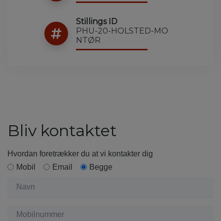
Stillings ID
PHU-20-HOLSTED-MO
NTØR
Bliv kontaktet
Hvordan foretrækker du at vi kontakter dig
Mobil
Email
Begge