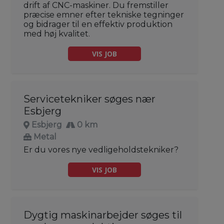
drift af CNC-maskiner. Du fremstiller
præcise emner efter tekniske tegninger
og bidrager til en effektiv produktion
med høj kvalitet.
VIS JOB
Servicetekniker søges nær
Esbjerg
Esbjerg
0 km
Metal
Er du vores nye vedligeholdstekniker?
VIS JOB
Dygtig maskinarbejder søges til