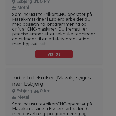
Esbjerg
0 km
Metal
Som industritekniker/CNC-operatør på
Mazak-maskiner i Esbjerg arbejder du
med opsætning, programmering og
drift af CNC-maskiner. Du fremstiller
præcise emner efter tekniske tegninger
og bidrager til en effektiv produktion
med høj kvalitet.
VIS JOB
Industritekniker (Mazak) søges
nær Esbjerg
Esbjerg
0 km
Metal
Som industritekniker/CNC-operatør på
Mazak-maskiner i Esbjerg arbejder du
med opsætning, programmering og