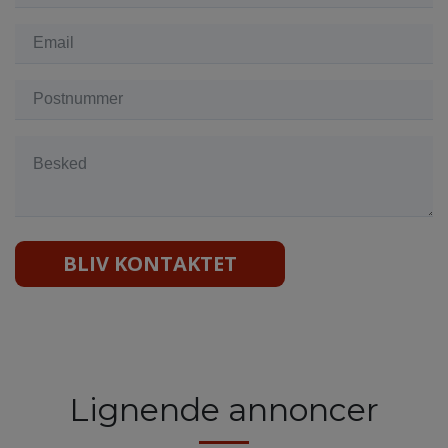
BLIV KONTAKTET
Lignende annoncer