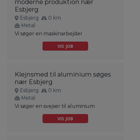
moderne produktion nær
Esbjerg
Esbjerg
0 km
Metal
Vi søger en maskinarbejder
VIS JOB
Klejnsmed til aluminium søges
nær Esbjerg
Esbjerg
0 km
Metal
Vi søger en svejser til aluminium
VIS JOB