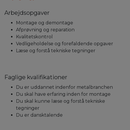
Arbejdsopgaver
Montage og demontage
Afprøvning og reparation
Kvalitetskontrol
Vedligeholdelse og forefaldende opgaver
Læse og forstå tekniske tegninger
Faglige kvalifikationer
Du er uddannet indenfor metalbranchen
Du skal have erfaring inden for montage
Du skal kunne læse og forstå tekniske
tegninger
Du er dansktalende