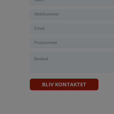
BLIV KONTAKTET