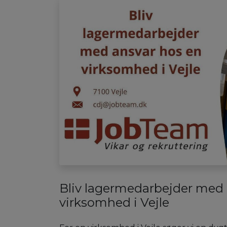
Bliv lagermedarbejder med 
virksomhed i Vejle