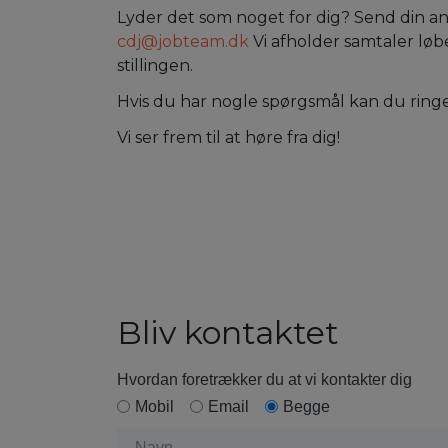
Lyder det som noget for dig? Send din an
cdj@jobteam.dk
Vi afholder samtaler løb
stillingen.
Hvis du har nogle spørgsmål kan du ringe
Vi ser frem til at høre fra dig!
Bliv kontaktet
Hvordan foretrækker du at vi kontakter dig
Mobil
Email
Begge