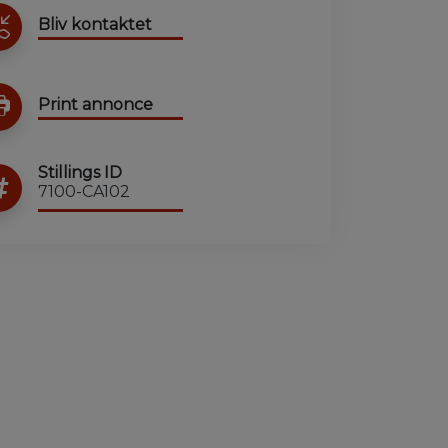
Bliv kontaktet
Print annonce
Stillings ID
7100-CA102