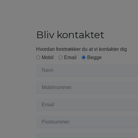
Bliv kontaktet
Hvordan foretrækker du at vi kontakter dig
Mobil
Email
Begge