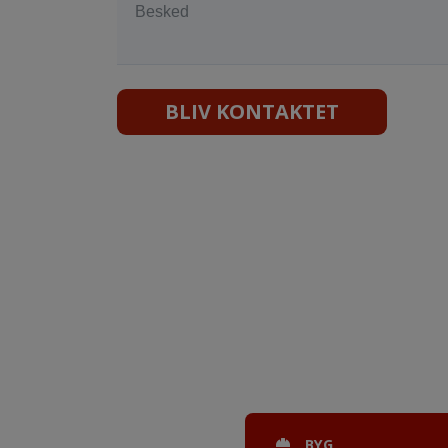
BLIV KONTAKTET
BYG