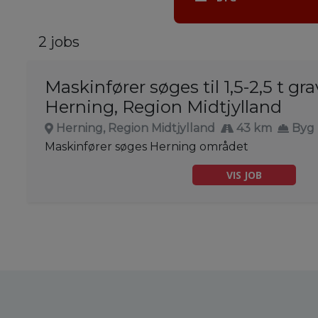
2 jobs
Maskinfører søges til 1,5-2,5 t gr
Herning, Region Midtjylland
Herning, Region Midtjylland
43 km
Byg
Maskinfører søges Herning området
VIS JOB