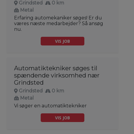
Grindsted
0 km
Metal
Erfaring automekaniker søges! Er du
væres næste medarbejder? Så ansøg
nu.
VIS JOB
Automatiktekniker søges til
spændende virksomhed nær
Grindsted
Grindsted
0 km
Metal
Vi søger en automatiktekniker
VIS JOB