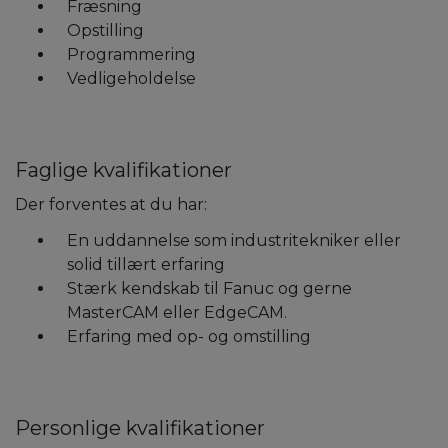
Fræsning
Opstilling
Programmering
Vedligeholdelse
Faglige kvalifikationer
Der forventes at du har:
En uddannelse som industritekniker eller
solid tillært erfaring
Stærk kendskab til Fanuc og gerne
MasterCAM eller EdgeCAM.
Erfaring med op- og omstilling
Personlige kvalifikationer