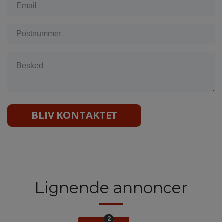
BLIV KONTAKTET
Lignende annoncer
2