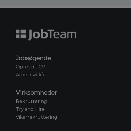
Jobsøgende
Opret dit CV
Arbejdsvilkår
Virksomheder
Rekruttering
Try and Hire
Vikarrekruttering