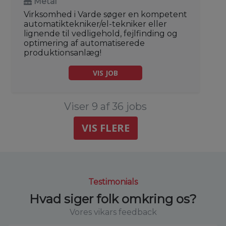
Metal
Virksomhed i Varde søger en kompetent
automatiktekniker/el-tekniker eller
lignende til vedligehold, fejlfinding og
optimering af automatiserede
produktionsanlæg!
VIS JOB
Viser 9 af 36 jobs
VIS FLERE
Testimonials
Hvad siger folk omkring os?
Vores vikars feedback