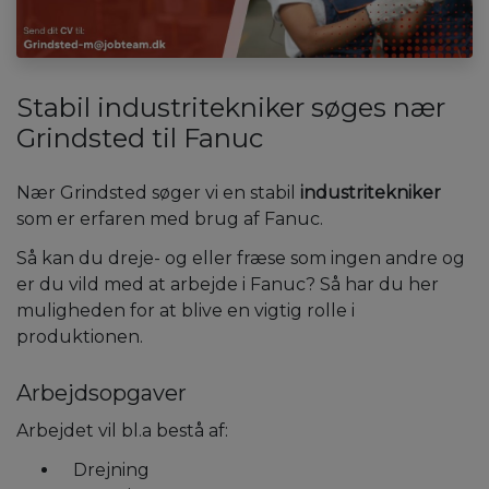
Stabil industritekniker søges nær
Grindsted til Fanuc
Nær Grindsted søger vi en stabil
industritekniker
som er erfaren med brug af Fanuc.
Så kan du dreje- og eller fræse som ingen andre og
er du vild med at arbejde i Fanuc? Så har du her
muligheden for at blive en vigtig rolle i
produktionen.
Arbejdsopgaver
Arbejdet vil bl.a bestå af:
Drejning