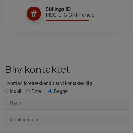
Stillings ID
MSC-U16-GRI-Fanuc
Bliv kontaktet
Hvordan foretrækker du at vi kontakter dig
Mobil
Email
Begge