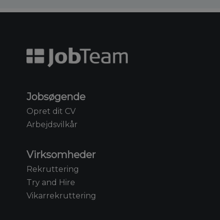
Jobsøgende
Opret dit CV
Arbejdsvilkår
Virksomheder
Rekruttering
Try and Hire
Vikarrekruttering