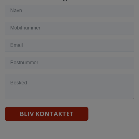
BLIV KONTAKTET