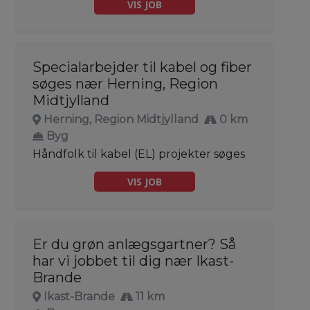
VIS JOB
Specialarbejder til kabel og fiber
søges nær Herning, Region
Midtjylland
Herning, Region Midtjylland
0 km
Byg
Håndfolk til kabel (EL) projekter søges
VIS JOB
Er du grøn anlægsgartner? Så
har vi jobbet til dig nær Ikast-
Brande
Ikast-Brande
11 km