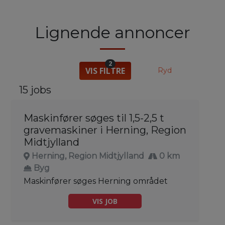
Lignende annoncer
2
VIS FILTRE
Ryd
15 jobs
Maskinfører søges til 1,5-2,5 t
gravemaskiner i Herning, Region
Midtjylland
Herning, Region Midtjylland
0 km
Byg
Maskinfører søges Herning området
VIS JOB