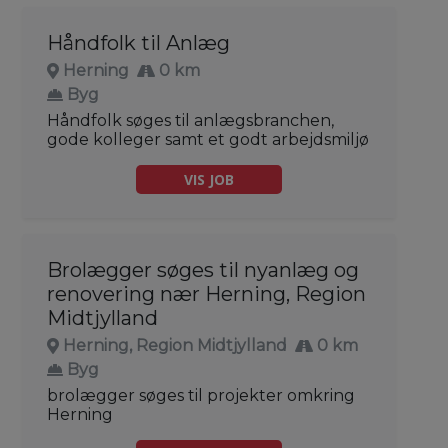
Håndfolk til Anlæg
Herning
0 km
Byg
Håndfolk søges til anlægsbranchen,
gode kolleger samt et godt arbejdsmiljø
VIS JOB
Brolægger søges til nyanlæg og
renovering nær Herning, Region
Midtjylland
Herning, Region Midtjylland
0 km
Byg
brolægger søges til projekter omkring
Herning