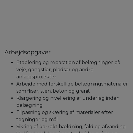
Arbejdsopgaver
Etablering og reparation af belægninger på
veje, gangstier, pladser og andre
anlægsprojekter
Arbejde med forskellige belægningsmaterialer
som fliser, sten, beton og granit
Klargøring og nivellering af underlag inden
belægning
Tilpasning og skæring af materialer efter
tegninger og mål
Sikring af korrekt hældning, fald og afvanding