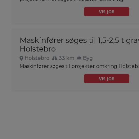
VIS JOB
Maskinfører søges til 1,5-2,5 t gr
Holstebro
Holstebro
33 km
Byg
Maskinfører søges til projekter omkring Holsteb
VIS JOB