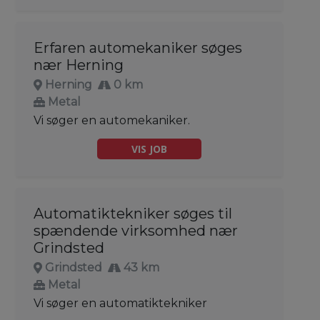
Erfaren automekaniker søges
nær Herning
Herning
0 km
Metal
Vi søger en automekaniker.
VIS JOB
Automatiktekniker søges til
spændende virksomhed nær
Grindsted
Grindsted
43 km
Metal
Vi søger en automatiktekniker