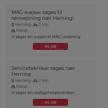
MAG-svejser søges til
rørsvejsning nær Herning!
Herning
0 km
Metal
Vi søger en svejser til MAG-svejsning
VIS JOB
Servicetekniker søges nær
Herning
Herning
0 km
Metal
Vi søger en vedligeholdstekniker.
VIS JOB