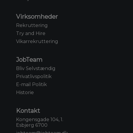
Virksomheder
Rekruttering
Try and Hire
Vikarrekruttering
JobTeam
Bliv Selvstændig
Privatlivspolitik
E-mail Politik
Historie
Kontakt
Kongensgade 104, 1.
Esbjerg 6700