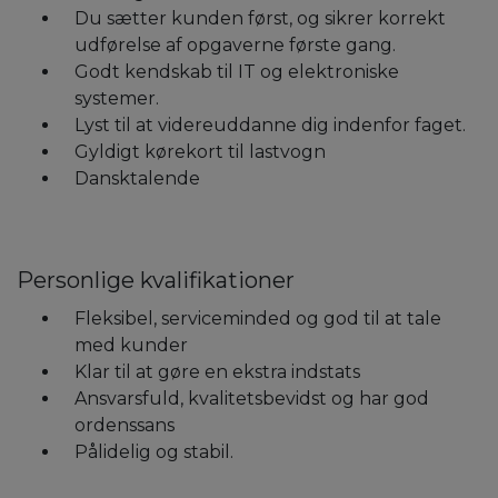
Du sætter kunden først, og sikrer korrekt
udførelse af opgaverne første gang.
Godt kendskab til IT og elektroniske
systemer.
Lyst til at videreuddanne dig indenfor faget.
Gyldigt kørekort til lastvogn
Dansktalende
Personlige kvalifikationer
Fleksibel, serviceminded og god til at tale
med kunder
Klar til at gøre en ekstra indstats
Ansvarsfuld, kvalitetsbevidst og har god
ordenssans
Pålidelig og stabil.