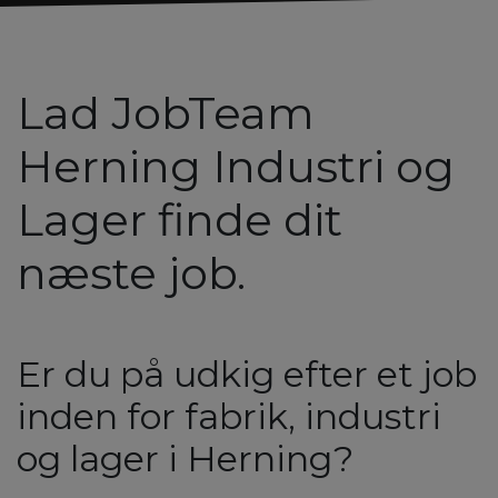
Lad JobTeam
Herning Industri og
Lager finde dit
næste job.
Er du på udkig efter et job
inden for fabrik, industri
og lager i Herning?