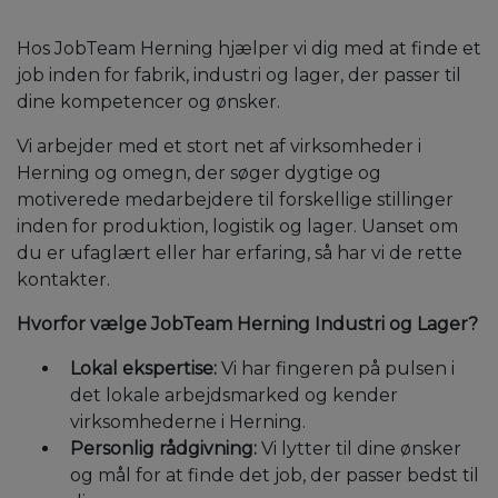
Hos JobTeam Herning hjælper vi dig med at finde et
job inden for fabrik, industri og lager, der passer til
dine kompetencer og ønsker.
Vi arbejder med et stort net af virksomheder i
Herning og omegn, der søger dygtige og
motiverede medarbejdere til forskellige stillinger
inden for produktion, logistik og lager. Uanset om
du er ufaglært eller har erfaring, så har vi de rette
kontakter.
Hvorfor vælge JobTeam Herning Industri og Lager?
Lokal ekspertise:
Vi har fingeren på pulsen i
det lokale arbejdsmarked og kender
virksomhederne i Herning.
Personlig rådgivning:
Vi lytter til dine ønsker
og mål for at finde det job, der passer bedst til