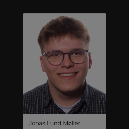
Jonas Lund Møller