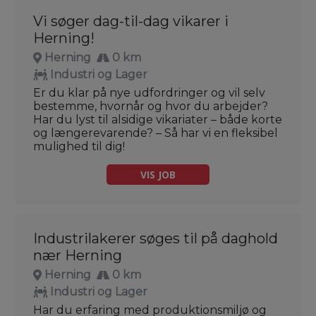
Vi søger dag-til-dag vikarer i
Herning!
Herning
0 km
Industri og Lager
Er du klar på nye udfordringer og vil selv
bestemme, hvornår og hvor du arbejder?
Har du lyst til alsidige vikariater – både korte
og længerevarende? – Så har vi en fleksibel
mulighed til dig!
VIS JOB
Industrilakerer søges til på daghold
nær Herning
Herning
0 km
Industri og Lager
Har du erfaring med produktionsmiljø og