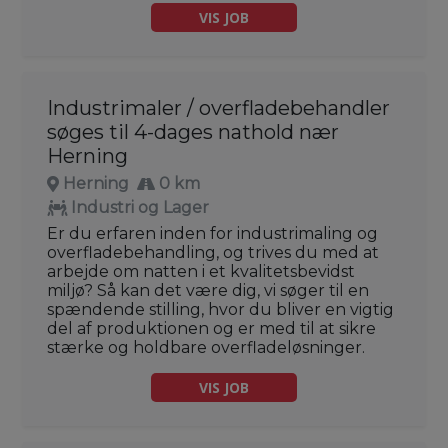
VIS JOB
Industrimaler / overfladebehandler
søges til 4-dages nathold nær
Herning
Herning
0 km
Industri og Lager
Er du erfaren inden for industrimaling og
overfladebehandling, og trives du med at
arbejde om natten i et kvalitetsbevidst
miljø? Så kan det være dig, vi søger til en
spændende stilling, hvor du bliver en vigtig
del af produktionen og er med til at sikre
stærke og holdbare overfladeløsninger.
VIS JOB