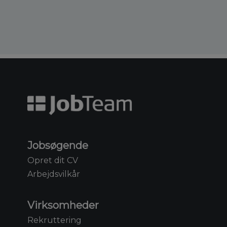
Jobsøgende
Opret dit CV
Arbejdsvilkår
Virksomheder
Rekruttering