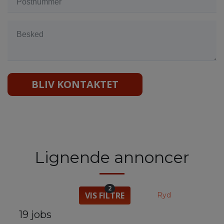
BLIV KONTAKTET
Lignende annoncer
2
VIS FILTRE
Ryd
19 jobs