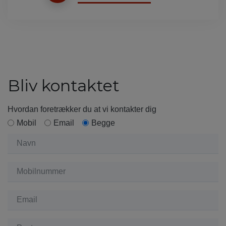
Bliv kontaktet
Hvordan foretrækker du at vi kontakter dig
Mobil
Email
Begge