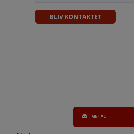
BLIV KONTAKTET
METAL