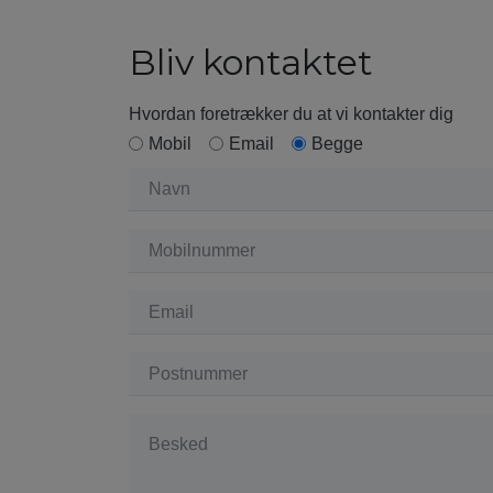
Bliv kontaktet
Hvordan foretrækker du at vi kontakter dig
Mobil
Email
Begge