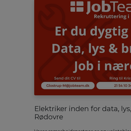
Elektriker inden for data, ly
Rødovre