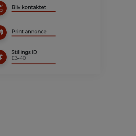
Bliv kontaktet
Print annonce
Stillings ID
E3-40