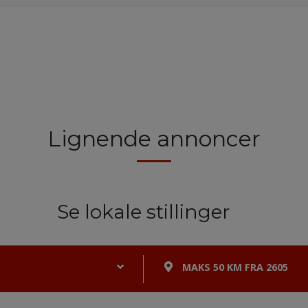
Lignende annoncer
Se lokale stillinger
MAKS 50 KM FRA 2605