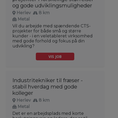
og gode udviklingsmuligheder
Herlev
8 km
Metal
Vil du arbejde med spændende CTS-
projekter for både små og større
kunder - i en veletableret virksomhed
med gode forhold og fokus på din
udvikling?
VIS JOB
Industritekniker til fræser -
stabil hverdag med gode
kolleger
Herlev
8 km
Metal
Det er en arbejdsplads med korte