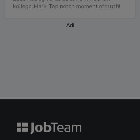
kollega, Mark. Top notch moment of truth!
Adi