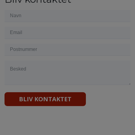
BLIV KONTAKTET