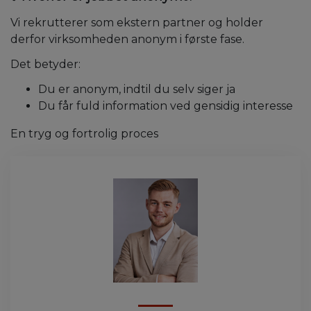
Vi rekrutterer som ekstern partner og holder
derfor virksomheden anonym i første fase.
Det betyder:
Du er anonym, indtil du selv siger ja
Du får fuld information ved gensidig interesse
En tryg og fortrolig proces