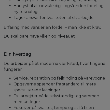
Har lyst til at udvikle dig – også inden for el og
ny teknologi
Tager ansvar for kvaliteten af dit arbejde
Erfaring med vans er en fordel – men ikke et krav.
Du skal bare have viljen og niveauet.
Din hverdag
Du arbejder på et moderne værksted, hvor tingene
fungerer.
Service, reparation og fejlfinding på varevogne
Opgaverne spænder fra standard til mere
specialiserede løsninger
Du arbejder både selvstændigt og sammen
med kolleger
Fokus er på kvalitet, tempo og at få bilen