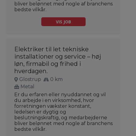
bliver belønnet med nogle af branchens
bedste vilkår.
VIS JOB
Elektriker til let tekniske
installationer og service – høj
løn, firmabil og frihed i
hverdagen.
Glostrup
0 km
Metal
Er du erfaren eller nyuddannet og vil
du arbejde i en virksomhed, hvor
forretningen vækster konstant,
ledelsen er dygtig og
beslutningskraftig, og medarbejderne
bliver belønnet med nogle af branchens
bedste vilkår.