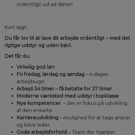
ordentligt ud ad døren
Kort sagt:
Du får lov til at lave dit arbejde ordentligt – med det
rigtige udstyr og uden bøvl.
Det får du
Virkelig god løn
Fri fredag, lørdag og søndag
-
4-dages
arbejdsuge
Arbejd 34 timer – få betalte for 37 timer
Moderne værksted med udstyr i topklasse
Nye kompetencer
– der er fokus på udvikling
af den enkelte
Karriereudvikling
– mulighed for at tage ansvar
og blive leder.
Gode arbejdsforhold
– Team der hjælper