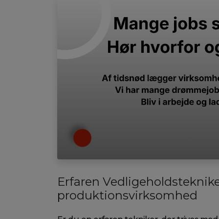
Erfaren Vedligeholdsteknike
produktionsvirksomhed