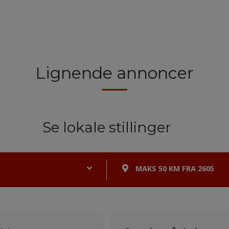
Lignende annoncer
Se lokale stillinger
MAKS 50 KM FRA 2605