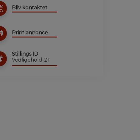
Bliv kontaktet
Print annonce
Stillings ID
Vedligehold-21