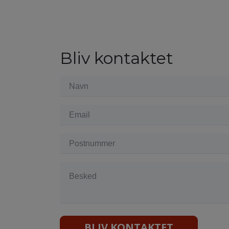
Bliv kontaktet
BLIV KONTAKTET