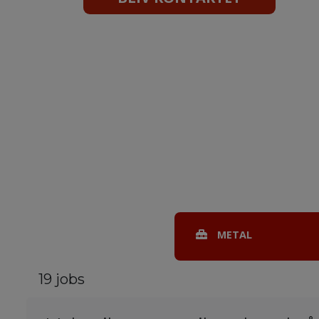
METAL
19 jobs