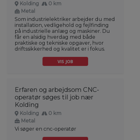
Kolding
0 km
Metal
Som industrielektriker arbejder du med
installation, vedligehold og fejlfinding
på industrielle anlæg og maskiner. Du
får en alsidig hverdag med både
praktiske og tekniske opgaver, hvor
driftssikkerhed og kvalitet er i fokus.
VIS JOB
Erfaren og arbejdsom CNC-
operatør søges til job nær
Kolding
Kolding
0 km
Metal
Vi søger en cnc-operatør