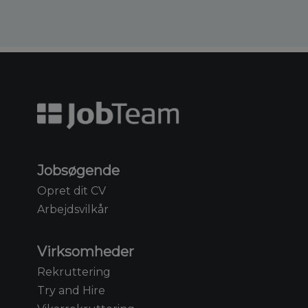
Jobsøgende
Opret dit CV
Arbejdsvilkår
Virksomheder
Rekruttering
Try and Hire