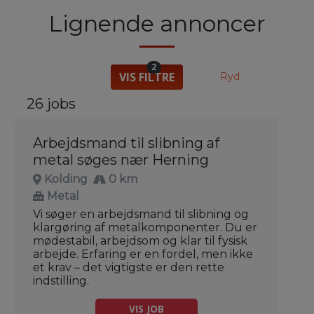
Lignende annoncer
2
VIS FILTRE
Ryd
26 jobs
Arbejdsmand til slibning af
metal søges nær Herning
Kolding
0 km
Metal
Vi søger en arbejdsmand til slibning og
klargøring af metalkomponenter. Du er
mødestabil, arbejdsom og klar til fysisk
arbejde. Erfaring er en fordel, men ikke
et krav – det vigtigste er den rette
indstilling.
VIS JOB