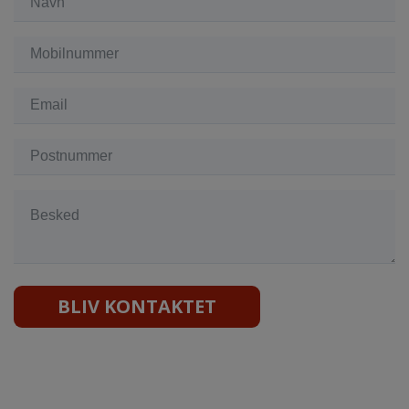
BLIV KONTAKTET