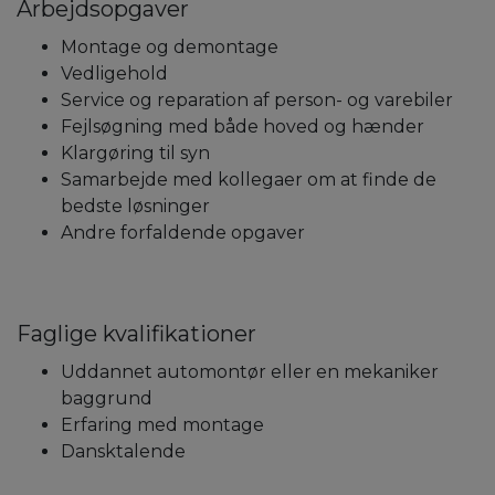
Arbejdsopgaver
Montage og demontage
Vedligehold
Service og reparation af person- og varebiler
Fejlsøgning med både hoved og hænder
Klargøring til syn
Samarbejde med kollegaer om at finde de
bedste løsninger
Andre forfaldende opgaver
Faglige kvalifikationer
Uddannet automontør eller en mekaniker
baggrund
Erfaring med montage
Dansktalende