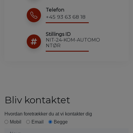
Telefon
+45 93 63 68 18
Stillings ID
NIT-24-KOM-AUTOMO
NTØR
Bliv kontaktet
Hvordan foretrækker du at vi kontakter dig
Mobil
Email
Begge