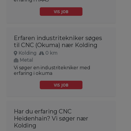
VIS JOB
Erfaren industritekniker søges
til CNC (Okuma) nær Kolding
Kolding
0 km
Metal
Vi søger en industritekniker med
erfaring i okuma
VIS JOB
Har du erfaring CNC
Heidenhain? Vi søger nær
Kolding