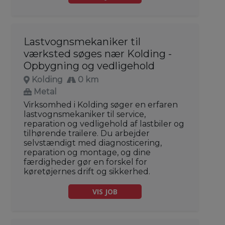
Lastvognsmekaniker til
værksted søges nær Kolding -
Opbygning og vedligehold
Kolding
0 km
Metal
Virksomhed i Kolding søger en erfaren
lastvognsmekaniker til service,
reparation og vedligehold af lastbiler og
tilhørende trailere. Du arbejder
selvstændigt med diagnosticering,
reparation og montage, og dine
færdigheder gør en forskel for
køretøjernes drift og sikkerhed.
VIS JOB