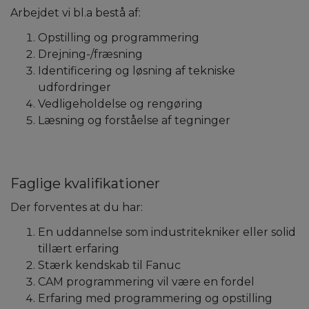
Arbejdet vi bl.a bestå af:
Opstilling og programmering
Drejning-/fræsning
Identificering og løsning af tekniske
udfordringer
Vedligeholdelse og rengøring
Læsning og forståelse af tegninger
Faglige kvalifikationer
Der forventes at du har:
En uddannelse som industritekniker eller solid
tillært erfaring
Stærk kendskab til Fanuc
CAM programmering vil være en fordel
Erfaring med programmering og opstilling