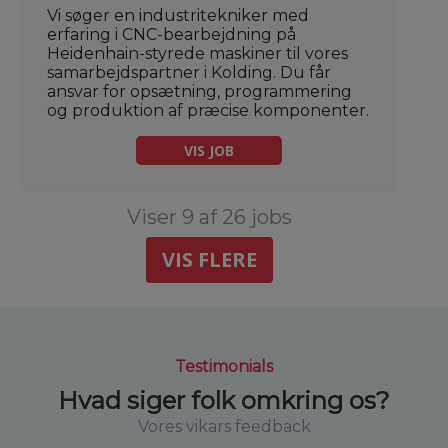
Vi søger en industritekniker med
erfaring i CNC-bearbejdning på
Heidenhain-styrede maskiner til vores
samarbejdspartner i Kolding. Du får
ansvar for opsætning, programmering
og produktion af præcise komponenter.
VIS JOB
Viser 9 af 26 jobs
VIS FLERE
Testimonials
Hvad siger folk omkring os?
Vores vikars feedback