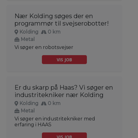
Nær Kolding søges der en
programmør til svejserobotter!
Kolding
0 km
Metal
Vi søger en robotsvejser
VIS JOB
Er du skarp på Haas? Vi søger en
industritekniker nær Kolding
Kolding
0 km
Metal
Vi søger en industritekniker med
erfaring i HAAS
VIS JOB