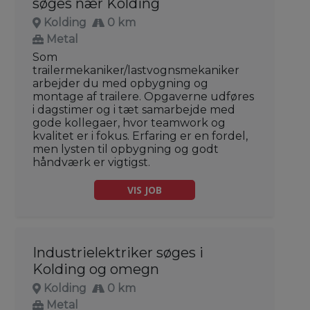
søges nær Kolding
Kolding
0 km
Metal
Som
trailermekaniker/lastvognsmekaniker
arbejder du med opbygning og
montage af trailere. Opgaverne udføres
i dagstimer og i tæt samarbejde med
gode kollegaer, hvor teamwork og
kvalitet er i fokus. Erfaring er en fordel,
men lysten til opbygning og godt
håndværk er vigtigst.
VIS JOB
Industrielektriker søges i
Kolding og omegn
Kolding
0 km
Metal