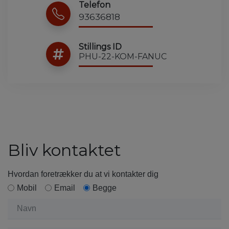
Telefon
93636818
Stillings ID
PHU-22-KOM-FANUC
Bliv kontaktet
Hvordan foretrækker du at vi kontakter dig
Mobil
Email
Begge