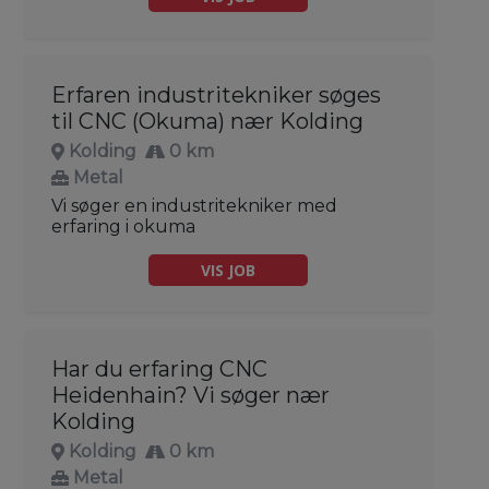
Erfaren industritekniker søges
til CNC (Okuma) nær Kolding
Kolding
0 km
Metal
Vi søger en industritekniker med
erfaring i okuma
VIS JOB
Har du erfaring CNC
Heidenhain? Vi søger nær
Kolding
Kolding
0 km
Metal