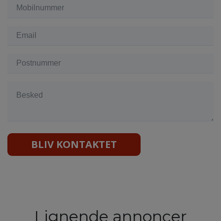
BLIV KONTAKTET
Lignende annoncer