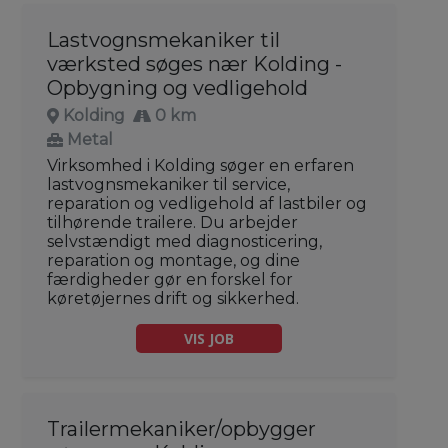
Lastvognsmekaniker til
værksted søges nær Kolding -
Opbygning og vedligehold
Kolding
0 km
Metal
Virksomhed i Kolding søger en erfaren
lastvognsmekaniker til service,
reparation og vedligehold af lastbiler og
tilhørende trailere. Du arbejder
selvstændigt med diagnosticering,
reparation og montage, og dine
færdigheder gør en forskel for
køretøjernes drift og sikkerhed.
VIS JOB
Trailermekaniker/opbygger