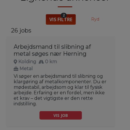
2
VIS FILTRE
Ryd
26 jobs
Arbejdsmand til slibning af
metal søges nær Herning
Kolding
0 km
Metal
Vi søger en arbejdsmand til slibning og
klargøring af metalkomponenter. Du er
mødestabil, arbejdsom og klar til fysisk
arbejde. Erfaring er en fordel, men ikke
et krav – det vigtigste er den rette
indstilling.
VIS JOB