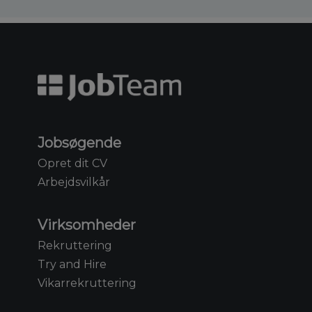
Jobsøgende
Opret dit CV
Arbejdsvilkår
Virksomheder
Rekruttering
Try and Hire
Vikarrekruttering