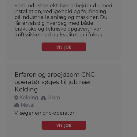
Som industrielektriker arbejder du med
installation, vedligehold og fejlfinding
på industrielle anlæg og maskiner. Du
får en alsidig hverdag med både
praktiske og tekniske opgaver, hvor
driftssikkerhed og kvalitet er i fokus.
VIS JOB
Erfaren og arbejdsom CNC-
operatør søges til job nær
Kolding
Kolding
0 km
Metal
Vi søger en cnc-operatør
VIS JOB