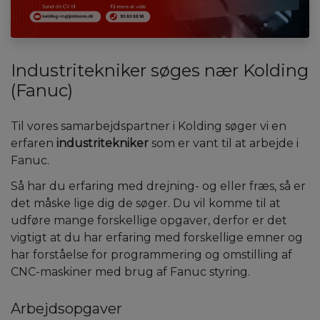
Industritekniker søges nær Kolding
(Fanuc)
Til vores samarbejdspartner i Kolding søger vi en
erfaren
industritekniker
som er vant til at arbejde i
Fanuc.
Så har du erfaring med drejning- og eller fræs, så er
det måske lige dig de søger. Du vil komme til at
udføre mange forskellige opgaver, derfor er det
vigtigt at du har erfaring med forskellige emner og
har forståelse for programmering og omstilling af
CNC-maskiner med brug af Fanuc styring.
Arbejdsopgaver