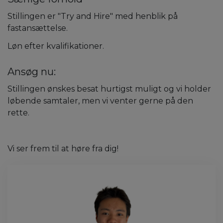
Stillingen er "Try and Hire" med henblik på
fastansættelse.
Løn efter kvalifikationer.
Ansøg nu:
Stillingen ønskes besat hurtigst muligt og vi holder
løbende samtaler, men vi venter gerne på den
rette.
Vi ser frem til at høre fra dig!