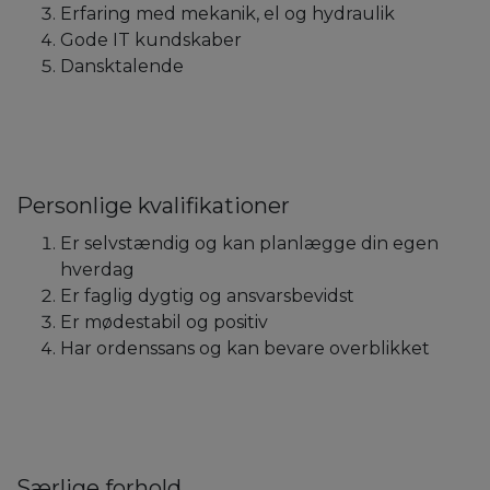
Erfaring med mekanik, el og hydraulik
Gode IT kundskaber
Dansktalende
Personlige kvalifikationer
Er selvstændig og kan planlægge din egen
hverdag
Er faglig dygtig og ansvarsbevidst
Er mødestabil og positiv
Har ordenssans og kan bevare overblikket
Særlige forhold