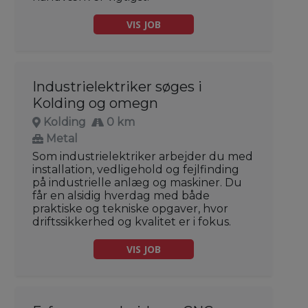
VIS JOB
Industrielektriker søges i
Kolding og omegn
Kolding
0 km
Metal
Som industrielektriker arbejder du med
installation, vedligehold og fejlfinding
på industrielle anlæg og maskiner. Du
får en alsidig hverdag med både
praktiske og tekniske opgaver, hvor
driftssikkerhed og kvalitet er i fokus.
VIS JOB