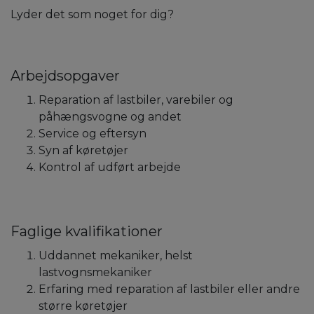
Lyder det som noget for dig?
Arbejdsopgaver
Reparation af lastbiler, varebiler og
påhængsvogne og andet
Service og eftersyn
Syn af køretøjer
Kontrol af udført arbejde
Faglige kvalifikationer
Uddannet mekaniker, helst
lastvognsmekaniker
Erfaring med reparation af lastbiler eller andre
større køretøjer