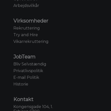
Arbejdsvilkår
Virksomheder
Rekruttering
Try and Hire
Vikarrekruttering
JobTeam
Bliv Selvstændig
Privatlivspolitik
E-mail Politik
Historie
Kontakt
Kongensgade 104, 1.