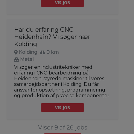
VIS JOB
Har du erfaring CNC
Heidenhain? Vi søger nær
Kolding
Kolding
0 km
Metal
Vi søger en industritekniker med
erfaring i CNC-bearbejdning på
Heidenhain-styrede maskiner til vores
samarbejdspartner i Kolding. Du får
ansvar for opsætning, programmering
og produktion af præcise komponenter.
VIS JOB
Viser 9 af 26 jobs