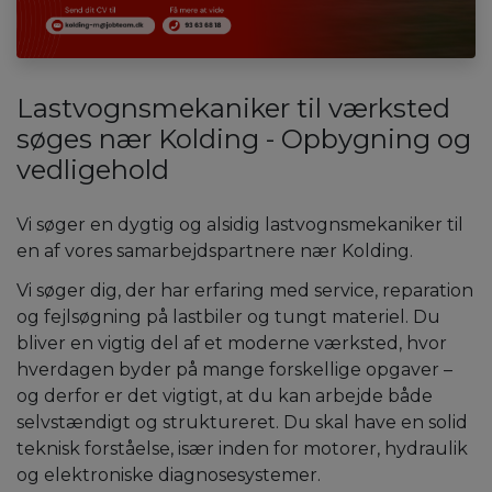
Lastvognsmekaniker til værksted
søges nær Kolding - Opbygning og
vedligehold
Vi søger en dygtig og alsidig lastvognsmekaniker til
en af vores samarbejdspartnere nær Kolding.
Vi søger dig, der har erfaring med service, reparation
og fejlsøgning på lastbiler og tungt materiel. Du
bliver en vigtig del af et moderne værksted, hvor
hverdagen byder på mange forskellige opgaver –
og derfor er det vigtigt, at du kan arbejde både
selvstændigt og struktureret. Du skal have en solid
teknisk forståelse, især inden for motorer, hydraulik
og elektroniske diagnosesystemer.