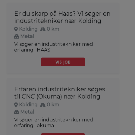
Er du skarp på Haas? Vi søger en
industritekniker nær Kolding
Kolding
0 km
Metal
Vi søger en industritekniker med
erfaring i HAAS
VIS JOB
Erfaren industritekniker søges
til CNC (Okuma) nær Kolding
Kolding
0 km
Metal
Vi søger en industritekniker med
erfaring i okuma