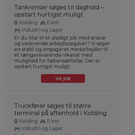
Tankrenser søges til daghold –
opstart hurtigst muligt
Kolding
0 km
Industri og Lager
Er du klar til et alsidigt job med ansvar
og varierende arbejdsopgaver? Vi søger
en stabil og engageret medarbejder til
et længerevarende vikariat med
mulighed for fastansættelse. Der er
opstart hurtigst muligt.
VIS JOB
Truckfører søges til større
terminal på aftenhold i Kolding
Kolding
0 km
Industri og Lager