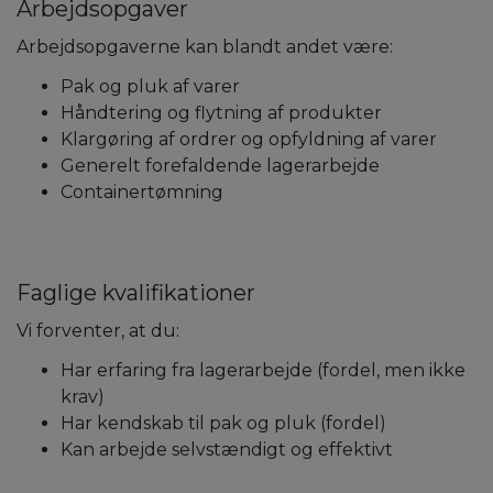
Arbejdsopgaver
Arbejdsopgaverne kan blandt andet være:
Pak og pluk af varer
Håndtering og flytning af produkter
Klargøring af ordrer og opfyldning af varer
Generelt forefaldende lagerarbejde
Containertømning
Faglige kvalifikationer
Vi forventer, at du:
Har erfaring fra lagerarbejde (fordel, men ikke
krav)
Har kendskab til pak og pluk (fordel)
Kan arbejde selvstændigt og effektivt