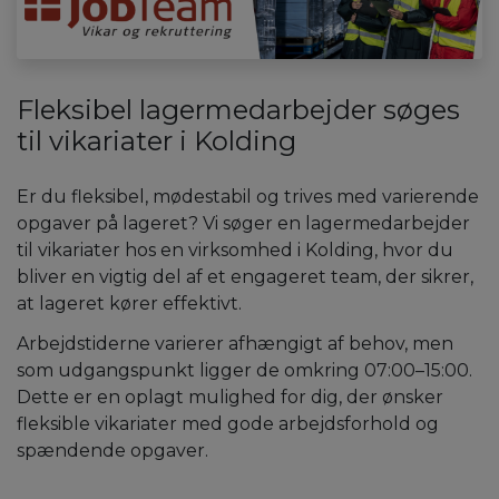
Fleksibel lagermedarbejder søges
til vikariater i Kolding
Er du fleksibel, mødestabil og trives med varierende
opgaver på lageret? Vi søger en lagermedarbejder
til vikariater hos en virksomhed i Kolding, hvor du
bliver en vigtig del af et engageret team, der sikrer,
at lageret kører effektivt.
Arbejdstiderne varierer afhængigt af behov, men
som udgangspunkt ligger de omkring 07:00–15:00.
Dette er en oplagt mulighed for dig, der ønsker
fleksible vikariater med gode arbejdsforhold og
spændende opgaver.