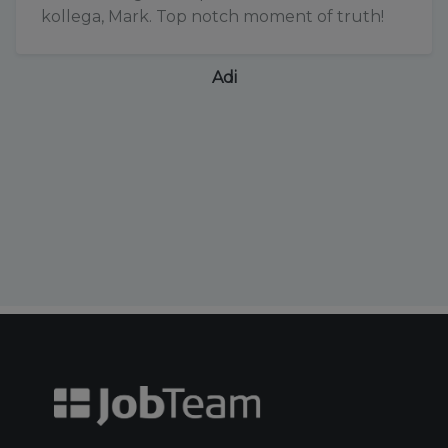
kollega, Mark. Top notch moment of truth!
Adi