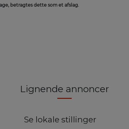
age, betragtes dette som et afslag.
Lignende annoncer
Se lokale stillinger