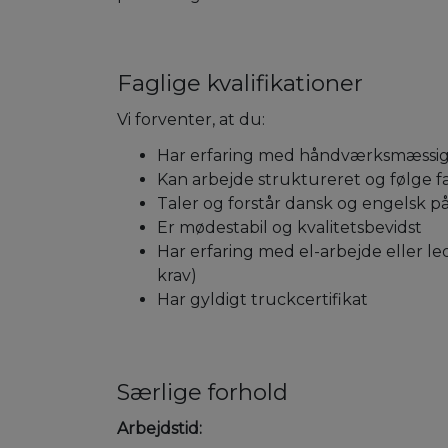
Faglige kvalifikationer
Vi forventer, at du:
Har erfaring med håndværksmæssig
Kan arbejde struktureret og følge f
Taler og forstår dansk og engelsk p
Er mødestabil og kvalitetsbevidst
Har erfaring med el-arbejde eller l
krav)
Har gyldigt truckcertifikat
Særlige forhold
Arbejdstid: