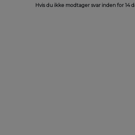
Hvis du ikke modtager svar inden for 14 d