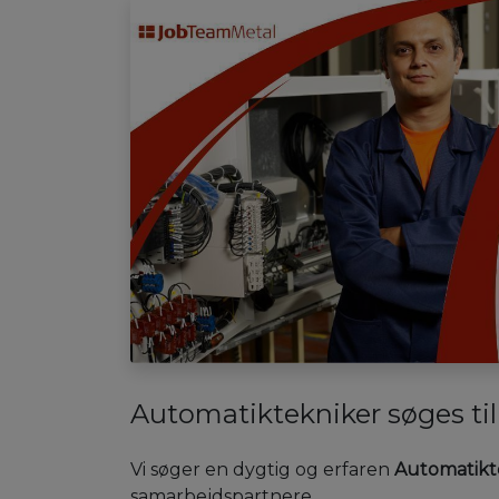
Automatiktekniker søges til
Vi søger en dygtig og erfaren
Automatikt
samarbejdspartnere.