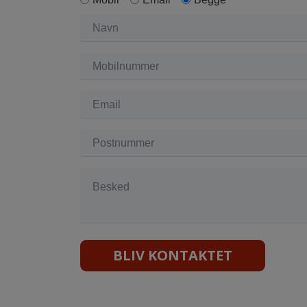
BLIV KONTAKTET