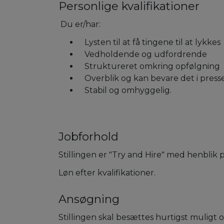
Personlige kvalifikationer
Du er/har:
Lysten til at få tingene til at lykkes
Vedholdende og udfordrende
Struktureret omkring opfølgning
Overblik og kan bevare det i press
Stabil og omhyggelig.
Jobforhold
Stillingen er "Try and Hire" med henblik 
Løn efter kvalifikationer.
Ansøgning
Stillingen skal besættes hurtigst muligt o