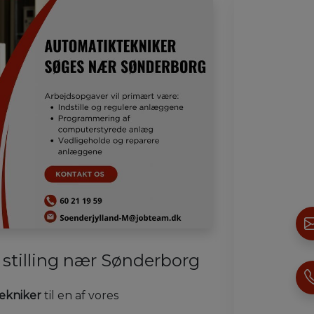
 stilling nær Sønderborg
ekniker
til en af vores