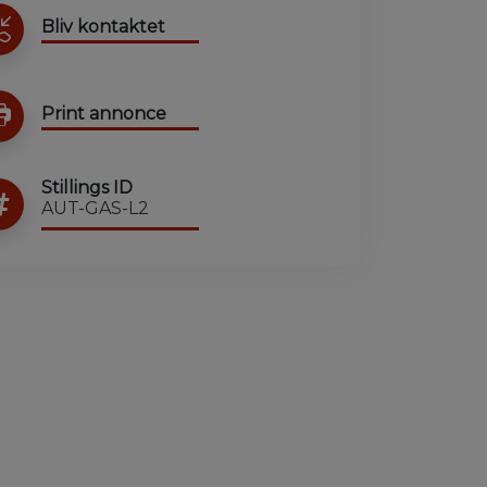
Bliv kontaktet
Print annonce
Stillings ID
AUT-GAS-L2