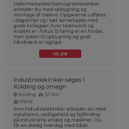
trailermekaniker/lastvognsmekaniker
arbejder du med opbygning og
montage af trailere. Opgaverne udføres
i dagstimer og i tæt samarbejde med
gode kollegaer, hvor teamwork og
kvalitet er i fokus. Erfaring er en fordel,
men lysten til opbygning og godt
håndværk er vigtigst.
VIS JOB
Industrielektriker søges i
Kolding og omegn
Kolding
50 km
Metal
Som industrielektriker arbejder du med
installation, vedligehold og fejlfinding
på industrielle anlæg og maskiner. Du
får en alsidig hverdag med både