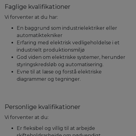
Faglige kvalifikationer
Vi forventer at du har:
En baggrund som industrielektriker eller
automatiktekniker
Erfaring med elektrisk vedligeholdelse i et
industrielt produktionsmiljø
God viden om elektriske systemer, herunder
styringskredsløb og automatisering.
Evne til at læse og forstå elektriske
diagrammer og tegninger.
Personlige kvalifikationer
Vi forventer at du:
Er fleksibel og villig til at arbejde
skifteholdsarbejde om nødvendigt.