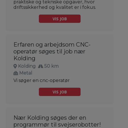
praktiske og tekniske opgaver, hvor
driftssikkerhed og kvalitet er i fokus.
VIS JOB
Erfaren og arbejdsom CNC-
operatør søges til job nær
Kolding
Kolding
50 km
Metal
Vi søger en cnc-operatør
VIS JOB
Nær Kolding søges der en
programmør til svejserobotter!