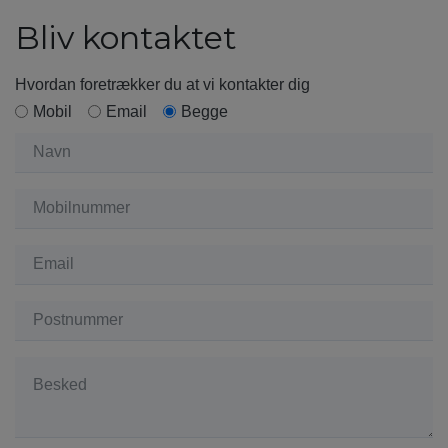
Bliv kontaktet
Hvordan foretrækker du at vi kontakter dig
Mobil
Email
Begge