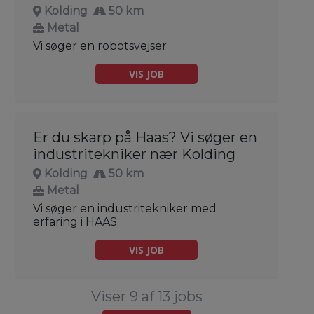
Kolding
50 km
Metal
Vi søger en robotsvejser
VIS JOB
Er du skarp på Haas? Vi søger en
industritekniker nær Kolding
Kolding
50 km
Metal
Vi søger en industritekniker med
erfaring i HAAS
VIS JOB
Viser 9 af 13 jobs