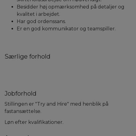
Besidder høj opmærksomhed på detaljer og
kvalitet i arbejdet.
Har god ordenssans.
Er en god kommunikator og teamspiller.
Særlige forhold
Jobforhold
Stillingen er "Try and Hire" med henblik på
fastansættelse.
Løn efter kvalifikationer.