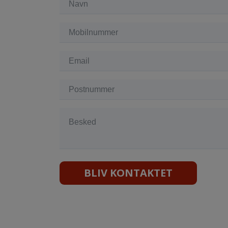
BLIV KONTAKTET