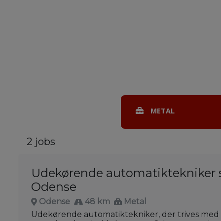
METAL
2 jobs
Udekørende automatiktekniker 
Odense
Odense
48 km
Metal
Udekørende automatiktekniker, der trives med