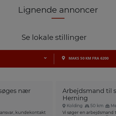
Lignende annoncer
Se lokale stillinger
MAKS 50 KM FRA 6200
søges nær
Arbejdsmand til 
Herning
Kolding
50 km
Me
 ansvar, kundekontakt
Vi søger en arbejdsmand ti