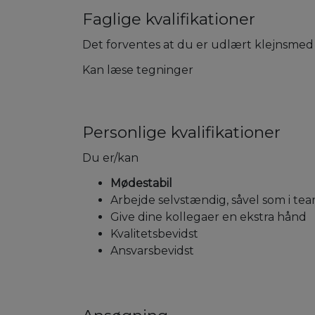
Faglige kvalifikationer
Det forventes at du er udlært klejnsmed
Kan læse tegninger
Personlige kvalifikationer
Du er/kan
Mødestabil
Arbejde selvstændig, såvel som i te
Give dine kollegaer en ekstra hånd
Kvalitetsbevidst
Ansvarsbevidst