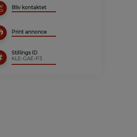
Bliv kontaktet
Print annonce
Stillings ID
KLE-GAE-P3