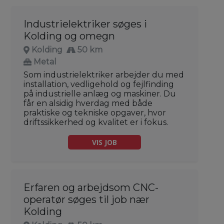
Industrielektriker søges i
Kolding og omegn
Kolding
50 km
Metal
Som industrielektriker arbejder du med
installation, vedligehold og fejlfinding
på industrielle anlæg og maskiner. Du
får en alsidig hverdag med både
praktiske og tekniske opgaver, hvor
driftssikkerhed og kvalitet er i fokus.
VIS JOB
Erfaren og arbejdsom CNC-
operatør søges til job nær
Kolding