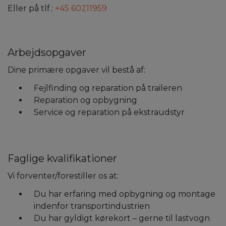
Eller på tlf.:
+45 60211959
Arbejdsopgaver
Dine primære opgaver vil bestå af:
Fejlfinding og reparation på traileren
Reparation og opbygning
Service og reparation på ekstraudstyr
Faglige kvalifikationer
Vi forventer/forestiller os at:
Du har erfaring med opbygning og montage
indenfor transportindustrien
Du har gyldigt kørekort – gerne til lastvogn