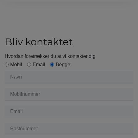
Bliv kontaktet
Hvordan foretrækker du at vi kontakter dig
Mobil
Email
Begge