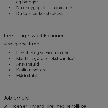
og hænger
Du er dygtig til dit håndværk
Du tænker konstruktivt
Personlige kvalifikationer
Vi ser gerne du er:
Fleksibel og serviceminded
Klar til at gøre en ekstra indsats
Ansvarsfuld
Kvalitetsbevidst
Mødestabil
Jobforhold
Stillingen er "Try and Hire" med henblik på