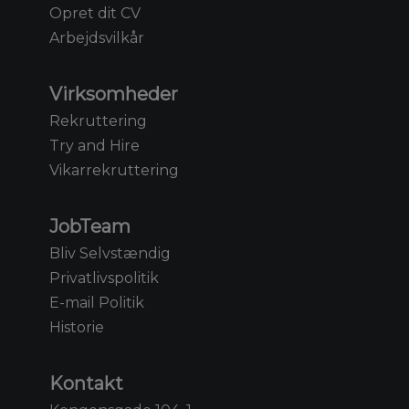
Opret dit CV
Arbejdsvilkår
Virksomheder
Rekruttering
Try and Hire
Vikarrekruttering
JobTeam
Bliv Selvstændig
Privatlivspolitik
E-mail Politik
Historie
Kontakt