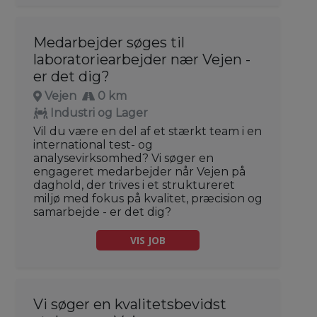
Medarbejder søges til
laboratoriearbejder nær Vejen -
er det dig?
Vejen
0 km
Industri og Lager
Vil du være en del af et stærkt team i en
international test- og
analysevirksomhed? Vi søger en
engageret medarbejder når Vejen på
daghold, der trives i et struktureret
miljø med fokus på kvalitet, præcision og
samarbejde - er det dig?
VIS JOB
Vi søger en kvalitetsbevidst