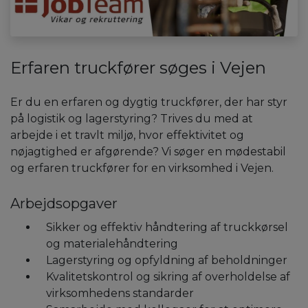
Erfaren truckfører søges i Vejen
Er du en erfaren og dygtig truckfører, der har styr
på logistik og lagerstyring? Trives du med at
arbejde i et travlt miljø, hvor effektivitet og
nøjagtighed er afgørende? Vi søger en mødestabil
og erfaren truckfører for en virksomhed i Vejen.
Arbejdsopgaver
Sikker og effektiv håndtering af truckkørsel
og materialehåndtering
Lagerstyring og opfyldning af beholdninger
Kvalitetskontrol og sikring af overholdelse af
virksomhedens standarder