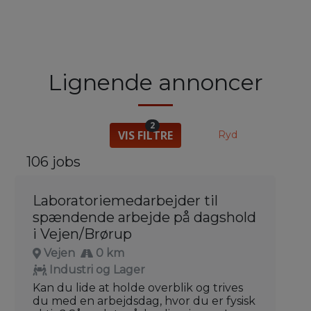
Lignende annoncer
2
VIS FILTRE
Ryd
106 jobs
Laboratoriemedarbejder til
spændende arbejde på dagshold
i Vejen/Brørup
Vejen
0 km
Industri og Lager
Kan du lide at holde overblik og trives
du med en arbejdsdag, hvor du er fysisk