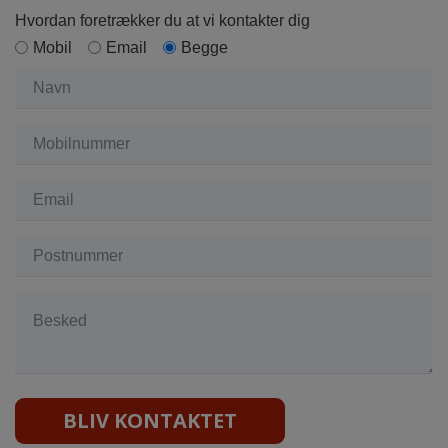
Hvordan foretrækker du at vi kontakter dig
Mobil
Email
Begge
BLIV KONTAKTET