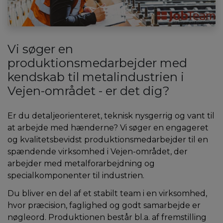
Vi søger en
produktionsmedarbejder med
kendskab til metalindustrien i
Vejen-området - er det dig?
Er du detaljeorienteret, teknisk nysgerrig og vant til
at arbejde med hænderne? Vi søger en engageret
og kvalitetsbevidst produktionsmedarbejder til en
spændende virksomhed i Vejen-området, der
arbejder med metalforarbejdning og
specialkomponenter til industrien.
Du bliver en del af et stabilt team i en virksomhed,
hvor præcision, faglighed og godt samarbejde er
nøgleord. Produktionen består bl.a. af fremstilling