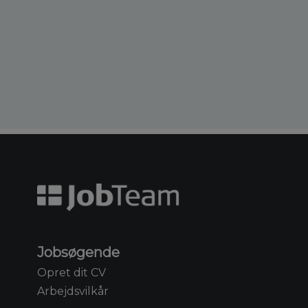
Jobsøgende
Opret dit CV
Arbejdsvilkår