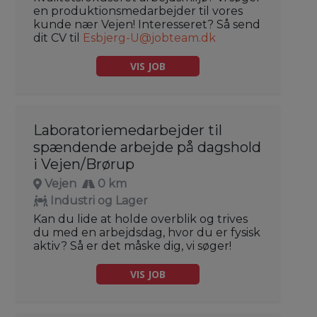
en produktionsmedarbejder til vores
kunde nær Vejen! Interesseret? Så send
dit CV til
Esbjerg-U@jobteam.dk
VIS JOB
Laboratoriemedarbejder til
spændende arbejde på dagshold
i Vejen/Brørup
Vejen
0 km
Industri og Lager
Kan du lide at holde overblik og trives
du med en arbejdsdag, hvor du er fysisk
aktiv? Så er det måske dig, vi søger!
VIS JOB