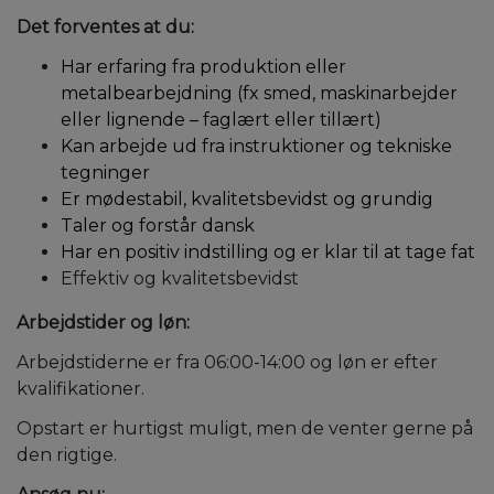
Det forventes at du:
Har erfaring fra produktion eller
metalbearbejdning (fx smed, maskinarbejder
eller lignende – faglært eller tillært)
Kan arbejde ud fra instruktioner og tekniske
tegninger
Er mødestabil, kvalitetsbevidst og grundig
Taler og forstår dansk
Har en positiv indstilling og er klar til at tage fat
Effektiv og kvalitetsbevidst
Arbejdstider og løn:
Arbejdstiderne er fra 06:00-14:00 og løn er efter
kvalifikationer.
Opstart er hurtigst muligt, men de venter gerne på
den rigtige.