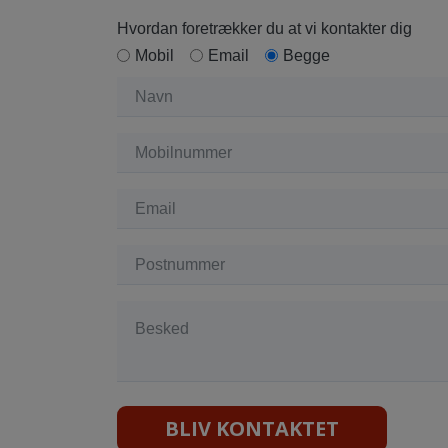
Hvordan foretrækker du at vi kontakter dig
Mobil
Email
Begge
BLIV KONTAKTET