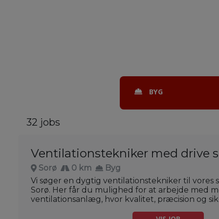
BYG
32 jobs
Ventilationstekniker med drive s
Sorø
0 km
Byg
Vi søger en dygtig ventilationstekniker til vores
Sorø. Her får du mulighed for at arbejde med 
ventilationsanlæg, hvor kvalitet, præcision og sik
VIS JOB