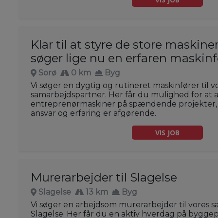
Klar til at styre de store maskiner
søger lige nu en erfaren maskinf
Sorø
0 km
Byg
Vi søger en dygtig og rutineret maskinfører til v
samarbejdspartner. Her får du mulighed for at 
entreprenørmaskiner på spændende projekter, 
ansvar og erfaring er afgørende.
VIS JOB
Murerarbejder til Slagelse
Slagelse
13 km
Byg
Vi søger en arbejdsom murerarbejder til vores s
Slagelse. Her får du en aktiv hverdag på bygge