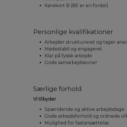
Kørekort B (BE er en fordel)
Personlige kvalifikationer
Arbejder struktureret og tager ansv
Mødestabil og engageret
Klar på fysisk arbejde
Gode samarbejdsevner
Særlige forhold
Vi tilbyder
Spændende og aktive arbejdsdage
Gode arbejdsforhold og ordnede vil
Mulighed for fastansættelse