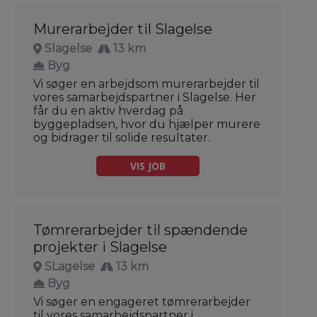
Murerarbejder til Slagelse
Slagelse
13 km
Byg
Vi søger en arbejdsom murerarbejder til
vores samarbejdspartner i Slagelse. Her
får du en aktiv hverdag på
byggepladsen, hvor du hjælper murere
og bidrager til solide resultater.
VIS JOB
Tømrerarbejder til spændende
projekter i Slagelse
SLagelse
13 km
Byg
Vi søger en engageret tømrerarbejder
til vores samarbejdspartner i