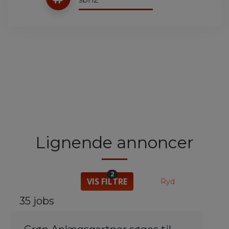
Lignende annoncer
2
VIS FILTRE
Ryd
35 jobs