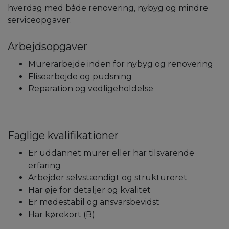
hverdag med både renovering, nybyg og mindre
serviceopgaver.
Arbejdsopgaver
Murerarbejde inden for nybyg og renovering
Flisearbejde og pudsning
Reparation og vedligeholdelse
Faglige kvalifikationer
Er uddannet murer eller har tilsvarende
erfaring
Arbejder selvstændigt og struktureret
Har øje for detaljer og kvalitet
Er mødestabil og ansvarsbevidst
Har kørekort (B)