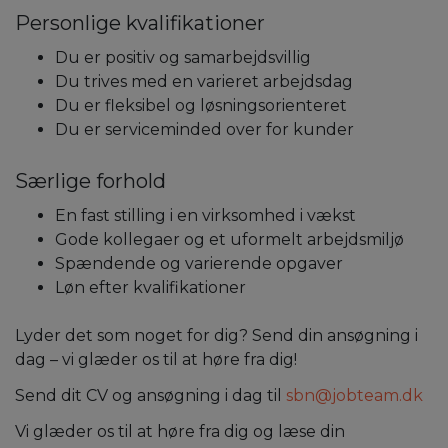
Personlige kvalifikationer
Du er positiv og samarbejdsvillig
Du trives med en varieret arbejdsdag
Du er fleksibel og løsningsorienteret
Du er serviceminded over for kunder
Særlige forhold
En fast stilling i en virksomhed i vækst
Gode kollegaer og et uformelt arbejdsmiljø
Spændende og varierende opgaver
Løn efter kvalifikationer
Lyder det som noget for dig? Send din ansøgning i
dag – vi glæder os til at høre fra dig!
Send dit CV og ansøgning i dag til
sbn@jobteam.dk
Vi glæder os til at høre fra dig og læse din