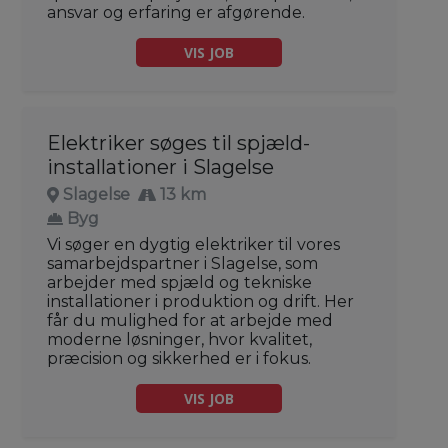
ansvar og erfaring er afgørende.
VIS JOB
Elektriker søges til spjæld-
installationer i Slagelse
Slagelse
13 km
Byg
Vi søger en dygtig elektriker til vores
samarbejdspartner i Slagelse, som
arbejder med spjæld og tekniske
installationer i produktion og drift. Her
får du mulighed for at arbejde med
moderne løsninger, hvor kvalitet,
præcision og sikkerhed er i fokus.
VIS JOB