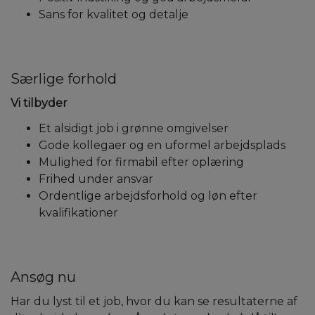
Sans for kvalitet og detalje
Særlige forhold
Vi tilbyder
Et alsidigt job i grønne omgivelser
Gode kollegaer og en uformel arbejdsplads
Mulighed for firmabil efter oplæring
Frihed under ansvar
Ordentlige arbejdsforhold og løn efter
kvalifikationer
Ansøg nu
Har du lyst til et job, hvor du kan se resultaterne af