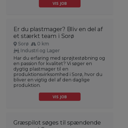
VIS JOB
Er du plastmager? Bliv en del af
et stærkt team i Sorø
Sorø
0 km
Industri og Lager
Har du erfaring med sprøjtestøbning og
en passion for kvalitet? Vi søger en
dygtig plastmager til en
produktionsvirksomhed i Sorø, hvor du
bliver en vigtig del af den daglige
produktion.
VIS JOB
Græspilot søges til spændende