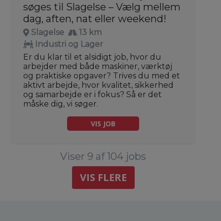
søges til Slagelse – Vælg mellem
dag, aften, nat eller weekend!
Slagelse
13 km
Industri og Lager
Er du klar til et alsidigt job, hvor du
arbejder med både maskiner, værktøj
og praktiske opgaver? Trives du med et
aktivt arbejde, hvor kvalitet, sikkerhed
og samarbejde er i fokus? Så er det
måske dig, vi søger.
VIS JOB
Viser 9 af 104 jobs
VIS FLERE