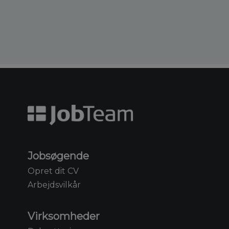
Jobsøgende
Opret dit CV
Arbejdsvilkår
Virksomheder