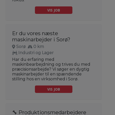
VIS JOB
Er du vores næste
maskinarbejder i Sorø?
Sorø
0 km
Industri og Lager
Har du erfaring med
maskinbearbejdning og trives du med
præcisionsarbejde? Vi søger en dygtig
maskinarbejder til en spændende
stilling hos en virksomhed i Sorø.
VIS JOB
🔧 Produktionsmedarbejdere