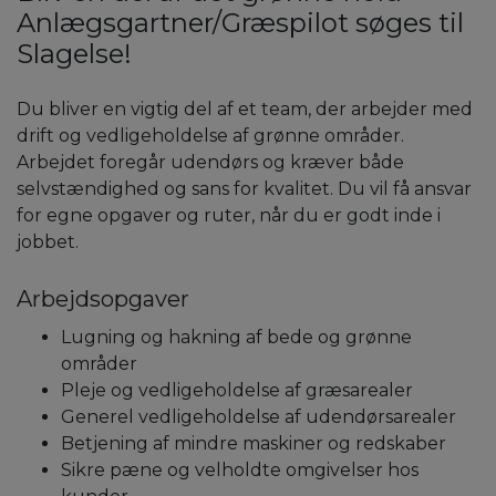
Anlægsgartner/Græspilot søges til
Slagelse!
Du bliver en vigtig del af et team, der arbejder med
drift og vedligeholdelse af grønne områder.
Arbejdet foregår udendørs og kræver både
selvstændighed og sans for kvalitet. Du vil få ansvar
for egne opgaver og ruter, når du er godt inde i
jobbet.
Arbejdsopgaver
Lugning og hakning af bede og grønne
områder
Pleje og vedligeholdelse af græsarealer
Generel vedligeholdelse af udendørsarealer
Betjening af mindre maskiner og redskaber
Sikre pæne og velholdte omgivelser hos