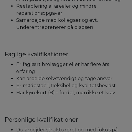
Reetablering af arealer og mindre
reparationsopgaver
Samarbejde med kollegaer og evt.
underentreprenører på pladsen
Faglige kvalifikationer
Er faglært brolægger eller har flere års
erfaring
Kan arbejde selvstændigt og tage ansvar
Er mødestabil, fleksibel og kvalitetsbevidst
Har kørekort (B) – fordel, men ikke et krav
Personlige kvalifikationer
Du arbejder struktureret og med fokus på