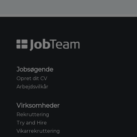
Jobsøgende
Opret dit CV
Arbejdsvilkår
Virksomheder
Rekruttering
Try and Hire
Vikarrekruttering