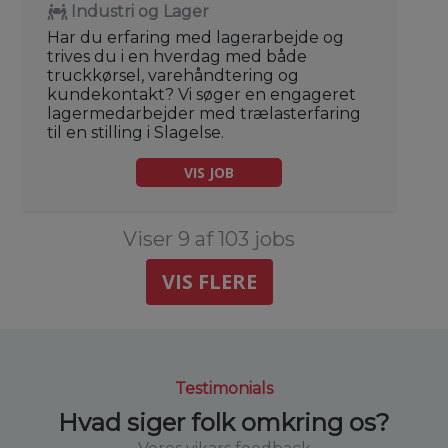
Industri og Lager
Har du erfaring med lagerarbejde og
trives du i en hverdag med både
truckkørsel, varehåndtering og
kundekontakt? Vi søger en engageret
lagermedarbejder med trælasterfaring
til en stilling i Slagelse.
VIS JOB
Viser 9 af 103 jobs
VIS FLERE
Testimonials
Hvad siger folk omkring os?