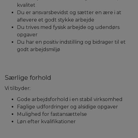
kvalitet
Du er ansvarsbevidst og sætter en ære i at
aflevere et godt stykke arbejde
Du trives med fysisk arbejde og udendørs
opgaver
Du har en positiv indstilling og bidrager til et
godt arbejdsmiljø
Særlige forhold
Vi tilbyder:
Gode arbejdsforhold i en stabil virksomhed
Faglige udfordringer og alsidige opgaver
Mulighed for fastansættelse
Løn efter kvalifikationer