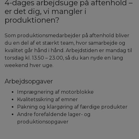
4-dages arbejdsuge på aftenhold –
er det dig, vi mangler i
produktionen?
Som produktionsmedarbejder på aftenhold bliver
du en del af et stærkt team, hvor samarbejde og
kvalitet går hånd i hånd. Arbejdstiden er mandag til
torsdag kl. 13.50 – 23.00, så du kan nyde en lang
weekend hver uge.
Arbejdsopgaver
Imprægnering af motorblokke
Kvalitetssikring af emner
Pakning og klargøring af færdige produkter
Andre forefaldende lager- og
produktionsopgaver