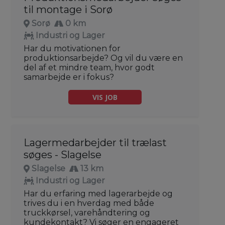
til montage i Sorø
Sorø
0 km
Industri og Lager
Har du motivationen for
produktionsarbejde? Og vil du være en
del af et mindre team, hvor godt
samarbejde er i fokus?
VIS JOB
Lagermedarbejder til trælast
søges - Slagelse
Slagelse
13 km
Industri og Lager
Har du erfaring med lagerarbejde og
trives du i en hverdag med både
truckkørsel, varehåndtering og
kundekontakt? Vi søger en engageret