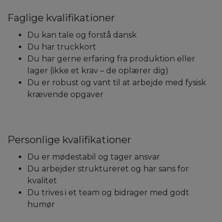
Faglige kvalifikationer
Du kan tale og forstå dansk
Du har truckkort
Du har gerne erfaring fra produktion eller
lager (ikke et krav – de oplærer dig)
Du er robust og vant til at arbejde med fysisk
krævende opgaver
Personlige kvalifikationer
Du er mødestabil og tager ansvar
Du arbejder struktureret og har sans for
kvalitet
Du trives i et team og bidrager med godt
humør