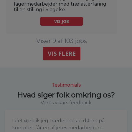
lagermedarbejder med trælasterfaring
til en stilling i Slagelse.
VIS JOB
Viser 9 af 103 jobs
VIS FLERE
Testimonials
Hvad siger folk omkring os?
Vores vikars feedback
I det øjeblik jeg træder ind ad døren på
kontoret, får en af jeres medarbejdere