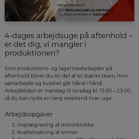
4-dages arbejdsuge på aftenhold –
er det dig, vi mangler i
produktionen?
Som produktions- og lagermedarbejder på
aftenhold bliver du en del af et stærkt team, hvor
samarbejde og kvalitet går hånd i hånd.
Arbejdstiden er mandag til torsdag kl. 13.50 – 23.00,
så du kan nyde en lang weekend hver uge.
Arbejdsopgaver
Imprægnering af motorblokke
Kvalitetssikring af emner