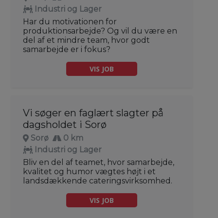
Industri og Lager
Har du motivationen for
produktionsarbejde? Og vil du være en
del af et mindre team, hvor godt
samarbejde er i fokus?
VIS JOB
Vi søger en faglært slagter på
dagsholdet i Sorø
Sorø
0 km
Industri og Lager
Bliv en del af teamet, hvor samarbejde,
kvalitet og humor vægtes højt i et
landsdækkende cateringsvirksomhed.
VIS JOB