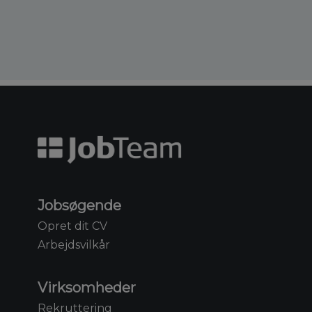
Jobsøgende
Opret dit CV
Arbejdsvilkår
Virksomheder
Rekruttering