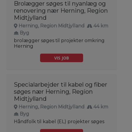
Brolægger søges til nyanlæg og
renovering nær Herning, Region
Midtjylland
Herning, Region Midtjylland
44 km
Byg
brolægger søges til projekter omkring
Herning
VIS JOB
Specialarbejder til kabel og fiber
søges nær Herning, Region
Midtjylland
Herning, Region Midtjylland
44 km
Byg
Håndfolk til kabel (EL) projekter søges