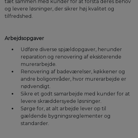
tæt sammen med kunder for at forstå deres behov
og levere løsninger, der sikrer høj kvalitet og
tilfredshed.
Arbejdsopgaver
Udføre diverse spjældopgaver, herunder
reparation og renovering af eksisterende
murerarbejde.
Renovering af badeværelser, køkkener og
andre boligområder, hvor murerarbejde er
nødvendigt.
Sikre et godt samarbejde med kunder for at
levere skræddersyede løsninger.
Sørge for, at alt arbejde lever op til
gældende bygningsreglementer og
standarder.