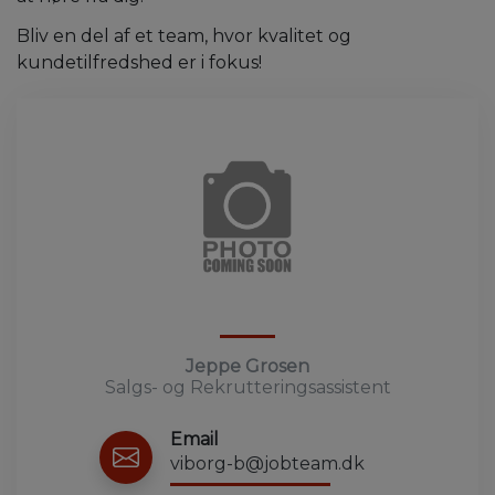
Bliv en del af et team, hvor kvalitet og
kundetilfredshed er i fokus!
Jeppe Grosen
Salgs- og Rekrutteringsassistent
Email
viborg-b@jobteam.dk