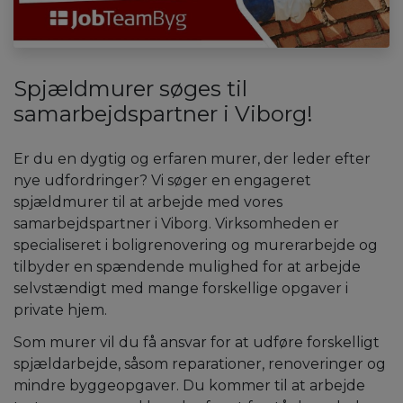
Spjældmurer søges til
samarbejdspartner i Viborg!
Er du en dygtig og erfaren murer, der leder efter
nye udfordringer? Vi søger en engageret
spjældmurer til at arbejde med vores
samarbejdspartner i Viborg. Virksomheden er
specialiseret i boligrenovering og murerarbejde og
tilbyder en spændende mulighed for at arbejde
selvstændigt med mange forskellige opgaver i
private hjem.
Som murer vil du få ansvar for at udføre forskelligt
spjældarbejde, såsom reparationer, renoveringer og
mindre byggeopgaver. Du kommer til at arbejde