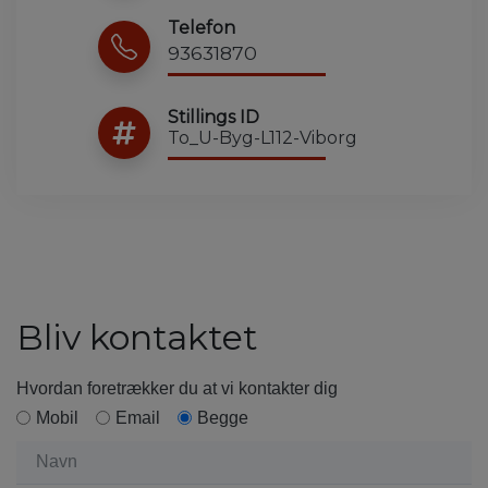
Telefon
93631870
Stillings ID
To_U-Byg-L112-Viborg
Bliv kontaktet
Hvordan foretrækker du at vi kontakter dig
Mobil
Email
Begge