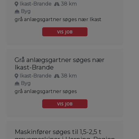
Ikast-Brande
38 km
Byg
grå anlægsgartner søges nær Ikast
VIS JOB
Grå anlægsgartner søges nær
Ikast-Brande
Ikast-Brande
38 km
Byg
grå anlægsgartner søges
VIS JOB
Maskinfører søges til 1,5-2,5 t