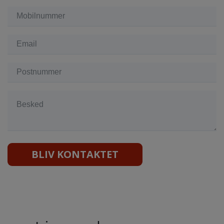
BLIV KONTAKTET