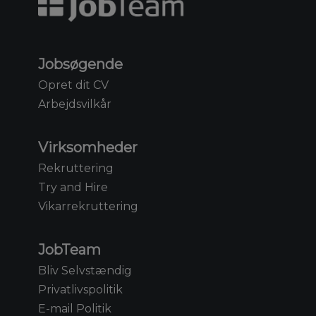
Jobsøgende
Opret dit CV
Arbejdsvilkår
Virksomheder
Rekruttering
Try and Hire
Vikarrekruttering
JobTeam
Bliv Selvstændig
Privatlivspolitik
E-mail Politik