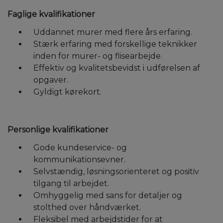
Faglige kvalifikationer
Uddannet murer med flere års erfaring.
Stærk erfaring med forskellige teknikker
inden for murer- og flisearbejde.
Effektiv og kvalitetsbevidst i udførelsen af
opgaver.
Gyldigt kørekort.
Personlige kvalifikationer
Gode kundeservice- og
kommunikationsevner.
Selvstændig, løsningsorienteret og positiv
tilgang til arbejdet.
Omhyggelig med sans for detaljer og
stolthed over håndværket.
Fleksibel med arbejdstider for at