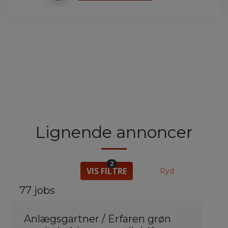
Lignende annoncer
2
VIS FILTRE
Ryd
77 jobs
Anlægsgartner / Erfaren grøn