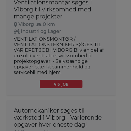
Ventilationsmontør søges i
Viborg til virksomhed med
mange projekter
Viborg
0 km
Industri og Lager
VENTILATIONSMONTØR /
VENTILATIONSTEKNIKER SØGES TIL
VARIERET JOB I VIBORG Bliv en del af
en solid ventilationsvirksomhed til
projektopgaver. - Selvstændige
opgaver, stærkt sammenhold og
servicebil med hjem.
VIS JOB
Automekaniker søges til
værksted i Viborg - Varierende
opgaver hver eneste dag!