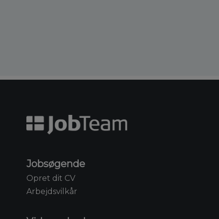
Jobsøgende
Opret dit CV
Arbejdsvilkår