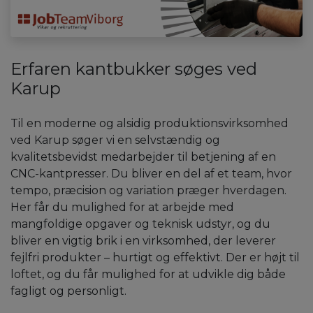
Erfaren kantbukker søges ved
Karup
Til en moderne og alsidig produktionsvirksomhed
ved Karup søger vi en selvstændig og
kvalitetsbevidst medarbejder til betjening af en
CNC-kantpresser. Du bliver en del af et team, hvor
tempo, præcision og variation præger hverdagen.
Her får du mulighed for at arbejde med
mangfoldige opgaver og teknisk udstyr, og du
bliver en vigtig brik i en virksomhed, der leverer
fejlfri produkter – hurtigt og effektivt. Der er højt til
loftet, og du får mulighed for at udvikle dig både
fagligt og personligt.