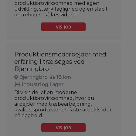
produktionsvirksomhed med egen
udvikling, stærk faglighed og en stabil
ordrebog? - så læs videre!
VIS JOB
Produktionsmedarbejder med
erfaring i træ søges ved
Bjerringbro
Bjerringbro
18 km
Industri og Lager
Bliv en del af en moderne
produktionsvirksomhed, hvor du
arbejder med træbearbejdning,
kvalitetsprodukter og faste arbejdstider
på daghold.
VIS JOB