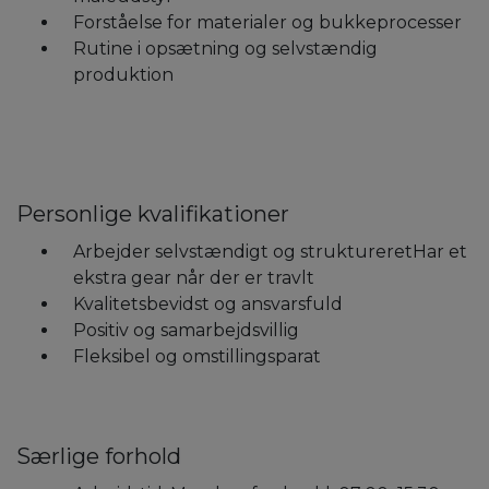
Forståelse for materialer og bukkeprocesser
Rutine i opsætning og selvstændig
produktion
Personlige kvalifikationer
Arbejder selvstændigt og struktureretHar et
ekstra gear når der er travlt
Kvalitetsbevidst og ansvarsfuld
Positiv og samarbejdsvillig
Fleksibel og omstillingsparat
Særlige forhold