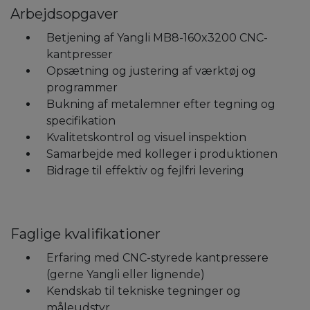
Arbejdsopgaver
Betjening af Yangli MB8-160x3200 CNC-
kantpresser
Opsætning og justering af værktøj og
programmer
Bukning af metalemner efter tegning og
specifikation
Kvalitetskontrol og visuel inspektion
Samarbejde med kolleger i produktionen
Bidrage til effektiv og fejlfri levering
Faglige kvalifikationer
Erfaring med CNC-styrede kantpressere
(gerne Yangli eller lignende)
Kendskab til tekniske tegninger og
måleudstyr