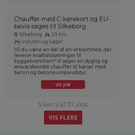
Chauffør med C-kørekort og EU-
bevis søges til Silkeborg
Silkeborg
33 km
Industri og Lager
Vil du være en del af en virksomhed, der
leverer kvalitetsløsninger til
byggebranchen? Vi søger en dygtig og
ansvarsbevidst chauffør til kørsel med
beton og betonpumpeudstyr.
VIS JOB
Viser 9 af 77 jobs
VIS FLERE